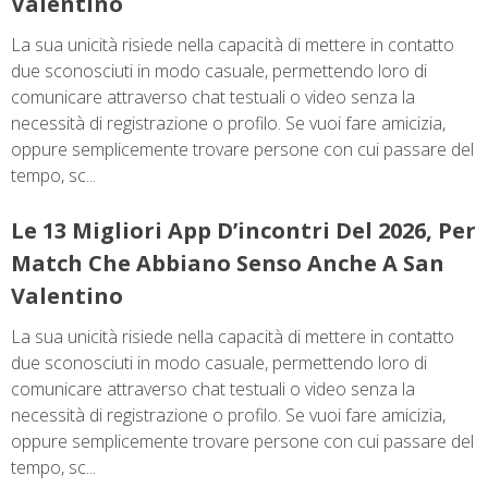
Valentino
La sua unicità risiede nella capacità di mettere in contatto
due sconosciuti in modo casuale, permettendo loro di
comunicare attraverso chat testuali o video senza la
necessità di registrazione o profilo. Se vuoi fare amicizia,
oppure semplicemente trovare persone con cui passare del
tempo, sc...
Le 13 Migliori App D’incontri Del 2026, Per
Match Che Abbiano Senso Anche A San
Valentino
La sua unicità risiede nella capacità di mettere in contatto
due sconosciuti in modo casuale, permettendo loro di
comunicare attraverso chat testuali o video senza la
necessità di registrazione o profilo. Se vuoi fare amicizia,
oppure semplicemente trovare persone con cui passare del
tempo, sc...