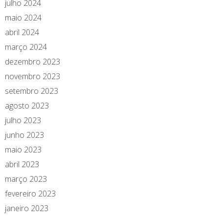
julho 2024
maio 2024
abril 2024
março 2024
dezembro 2023
novembro 2023
setembro 2023
agosto 2023
julho 2023
junho 2023
maio 2023
abril 2023
março 2023
fevereiro 2023
janeiro 2023