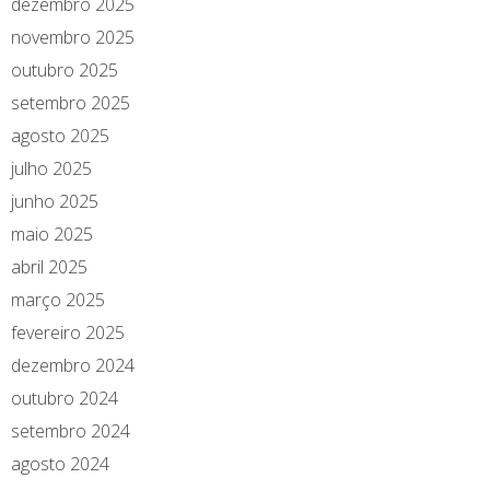
dezembro 2025
novembro 2025
outubro 2025
setembro 2025
agosto 2025
julho 2025
junho 2025
maio 2025
abril 2025
março 2025
fevereiro 2025
dezembro 2024
outubro 2024
setembro 2024
agosto 2024