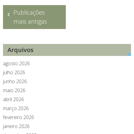
Navegação
Publicações
por
mais antigas
posts
Arquivos
agosto 2026
julho 2026
junho 2026
maio 2026
abril 2026
março 2026
fevereiro 2026
janeiro 2026