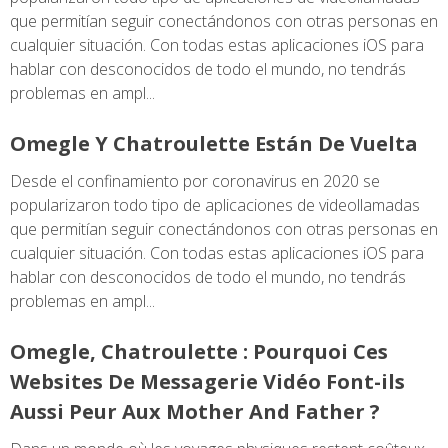
que permitían seguir conectándonos con otras personas en
cualquier situación. Con todas estas aplicaciones iOS para
hablar con desconocidos de todo el mundo, no tendrás
problemas en ampl...
Omegle Y Chatroulette Están De Vuelta
Desde el confinamiento por coronavirus en 2020 se
popularizaron todo tipo de aplicaciones de videollamadas
que permitían seguir conectándonos con otras personas en
cualquier situación. Con todas estas aplicaciones iOS para
hablar con desconocidos de todo el mundo, no tendrás
problemas en ampl...
Omegle, Chatroulette : Pourquoi Ces
Websites De Messagerie Vidéo Font-ils
Aussi Peur Aux Mother And Father ?