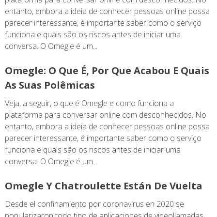
entanto, embora a ideia de conhecer pessoas online possa
parecer interessante, é importante saber como o serviço
funciona e quais são os riscos antes de iniciar uma
conversa. O Omegle é um...
Omegle: O Que É, Por Que Acabou E Quais
As Suas Polêmicas
Veja, a seguir, o que é Omegle e como funciona a
plataforma para conversar online com desconhecidos. No
entanto, embora a ideia de conhecer pessoas online possa
parecer interessante, é importante saber como o serviço
funciona e quais são os riscos antes de iniciar uma
conversa. O Omegle é um...
Omegle Y Chatroulette Están De Vuelta
Desde el confinamiento por coronavirus en 2020 se
popularizaron todo tipo de aplicaciones de videollamadas