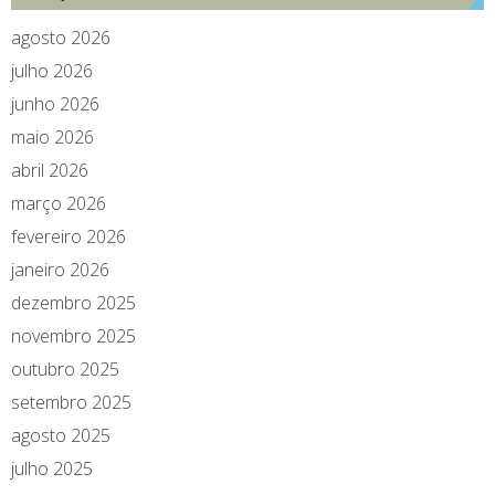
agosto 2026
julho 2026
junho 2026
maio 2026
abril 2026
março 2026
fevereiro 2026
janeiro 2026
dezembro 2025
novembro 2025
outubro 2025
setembro 2025
agosto 2025
julho 2025