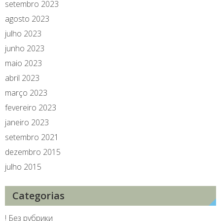
setembro 2023
agosto 2023
julho 2023
junho 2023
maio 2023
abril 2023
março 2023
fevereiro 2023
janeiro 2023
setembro 2021
dezembro 2015
julho 2015
Categorias
! Без рубрики