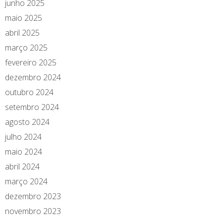
junho 2025
maio 2025
abril 2025
março 2025
fevereiro 2025
dezembro 2024
outubro 2024
setembro 2024
agosto 2024
julho 2024
maio 2024
abril 2024
março 2024
dezembro 2023
novembro 2023