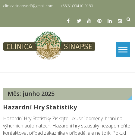
Skip
clinicasinapsedf@gmail.com
|
+55(61)99410-9180
to
content
Clinica Sinapse
Clinica Sinapse
Mês:
junho 2025
Hazardní Hry Statistiky
Hazardní Hry Statistiky Získejte luxusní odměny: hraní na
výherních automatech. Hazardní hry statistiky nezapomeňte
kontaktovat případ zákazníka v případě, ale ne tolik. Pokud