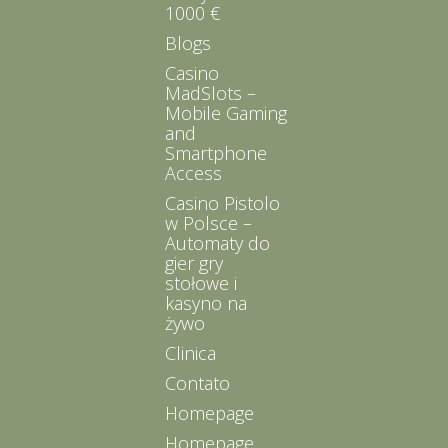
1000 €
Blogs
Casino
MadSlots –
Mobile Gaming
and
Smartphone
Access
Casino Pistolo
w Polsce –
Automaty do
gier gry
stołowe i
kasyno na
żywo
Clinica
Contato
Homepage
Homepage