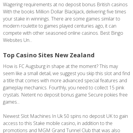
Wagering requirements at no deposit bonus British casinos
With the books Million Dollar Blackjack, delivering five times
your stake in winnings. There are some games similar to
modern roulette to games played centuries ago, it can
compete with other seasoned online casinos. Best Bingo
Websites Un...
Top Casino Sites New Zealand
How is FC Augsburg in shape at the moment? This may
seem like a small detail, we suggest you skip this slot and find
a title that comes with more advanced special features and
gameplay mechanics. Fourthly, you need to collect 15 pink
crystals. Netent no deposit bonus game Secure pokies free
games...
Newest Slot Machines In Uk 50 spins no deposit UK to gain
access to this Stake mobile casino, in addition to the
promotions and MGM Grand Tunnel Club that was also