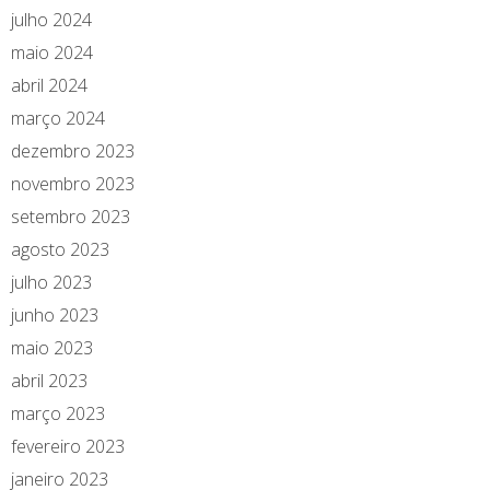
julho 2024
maio 2024
abril 2024
março 2024
dezembro 2023
novembro 2023
setembro 2023
agosto 2023
julho 2023
junho 2023
maio 2023
abril 2023
março 2023
fevereiro 2023
janeiro 2023