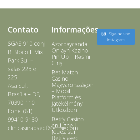
Contato
Informações
Siga-nos no
Instagram
SGAS 910 conj
Azərbaycanda
Onlayn Kazino
B Bloco F Mix
Pin Up – Rəsmi
Park Sul –
Giriş
salas 223 e
Bet Match
225
Casino
Magyarországon
Asa Sul,
– Mobil
Brasília – DF,
Platform és
70390-110
Játékélmény
Útközben
Fone: (61)
Betify Casino
99410-9180
en Ligne |
clinicasinapsedf@gmail.com
Jouez sur
Betify avec