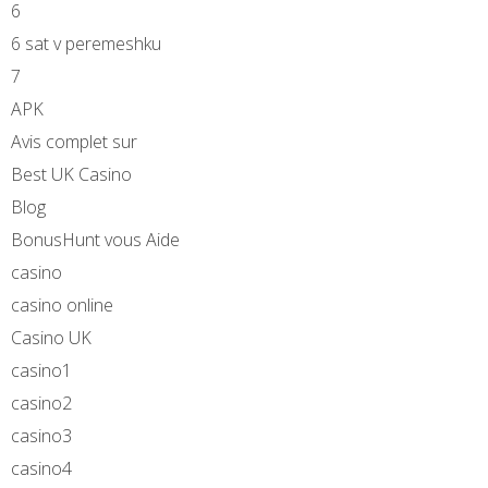
6
6 sat v peremeshku
7
APK
Avis complet sur
Best UK Casino
Blog
BonusHunt vous Aide
casino
casino online
Casino UK
casino1
casino2
casino3
casino4