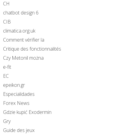
CH
chatbot design 6
CIB
climatica.org.uk
Comment vérifier la
Critique des fonctionnalités
Czy Metonil można
e-fit
EC
epeikon.gr
Especialidades
Forex News
Gdzie kupić Exodermin
Gry
Guide des jeux