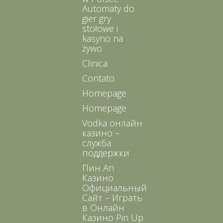
Automaty do
gier gry
stołowe i
kasyno na
żywo
Clinica
Contato
Homepage
Homepage
Vodka онлайн
казино –
служба
поддержки
Пин Ап
Казино
Официальный
Сайт – Играть
в Онлайн
Казино Pin Up