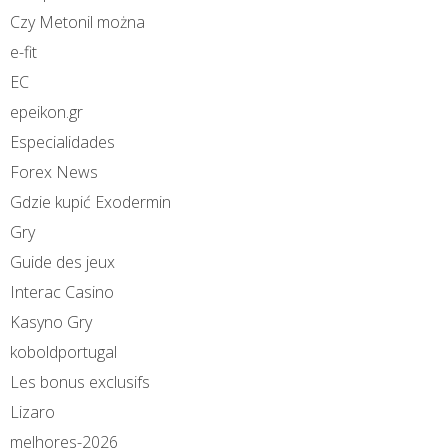
Czy Metonil można
e-fit
EC
epeikon.gr
Especialidades
Forex News
Gdzie kupić Exodermin
Gry
Guide des jeux
Interac Casino
Kasyno Gry
koboldportugal
Les bonus exclusifs
Lizaro
melhores-2026