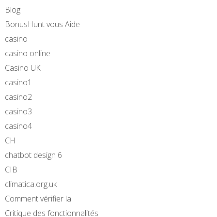
Blog
BonusHunt vous Aide
casino
casino online
Casino UK
casino1
casino2
casino3
casino4
CH
chatbot design 6
CIB
climatica.org.uk
Comment vérifier la
Critique des fonctionnalités