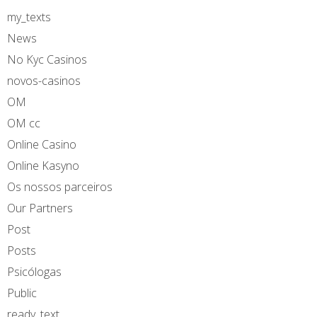
my_texts
News
No Kyc Casinos
novos-casinos
OM
OM cc
Online Casino
Online Kasyno
Os nossos parceiros
Our Partners
Post
Posts
Psicólogas
Public
ready_text