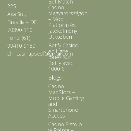
Bet Match
225
Casino
Magyarországon
Asa Sul,
– Mobil
Brasília – DF,
Platform és
70390-110
Játékélmény
Útközben
Fone: (61)
Betify Casino
99410-9180
en Ligne |
clinicasinapsedf@gmail.com
Jouez sur
Betify avec
1000 €
Blogs
Casino
MadSlots –
Mobile Gaming
and
Smartphone
Access
Casino Pistolo
w Polsce –