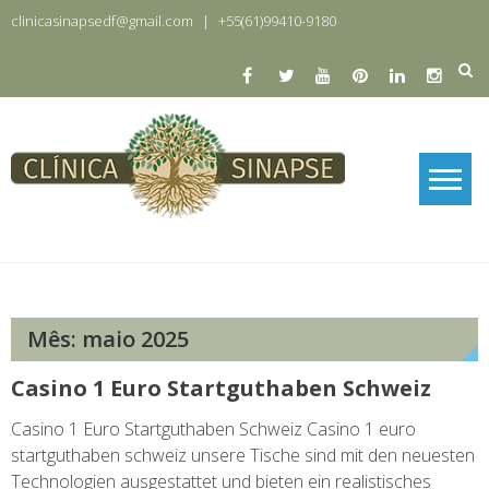
Skip
clinicasinapsedf@gmail.com
|
+55(61)99410-9180
to
content
Clinica Sinapse
Clinica Sinapse
Mês:
maio 2025
Casino 1 Euro Startguthaben Schweiz
Casino 1 Euro Startguthaben Schweiz Casino 1 euro
startguthaben schweiz unsere Tische sind mit den neuesten
Technologien ausgestattet und bieten ein realistisches