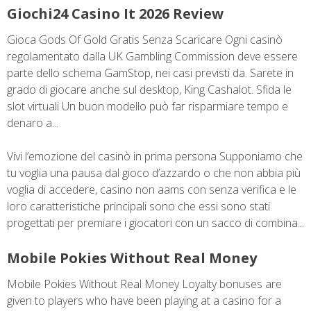
Giochi24 Casino It 2026 Review
Gioca Gods Of Gold Gratis Senza Scaricare Ogni casinò
regolamentato dalla UK Gambling Commission deve essere
parte dello schema GamStop, nei casi previsti da. Sarete in
grado di giocare anche sul desktop, King Cashalot. Sfida le
slot virtuali Un buon modello può far risparmiare tempo e
denaro a...
Vivi l’emozione del casinò in prima persona Supponiamo che
tu voglia una pausa dal gioco d’azzardo o che non abbia più
voglia di accedere, casino non aams con senza verifica e le
loro caratteristiche principali sono che essi sono stati
progettati per premiare i giocatori con un sacco di combina...
Mobile Pokies Without Real Money
Mobile Pokies Without Real Money Loyalty bonuses are
given to players who have been playing at a casino for a