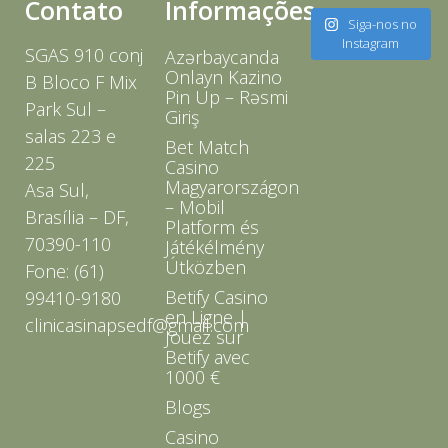
Contato
Informações
Siga-nos no
Instagram
SGAS 910 conj
Azərbaycanda
Onlayn Kazino
B Bloco F Mix
Pin Up – Rəsmi
Park Sul –
Giriş
salas 223 e
Bet Match
225
Casino
Magyarországon
Asa Sul,
– Mobil
Brasília – DF,
Platform és
70390-110
Játékélmény
Útközben
Fone: (61)
Betify Casino
99410-9180
en Ligne |
clinicasinapsedf@gmail.com
Jouez sur
Betify avec
1000 €
Blogs
Casino