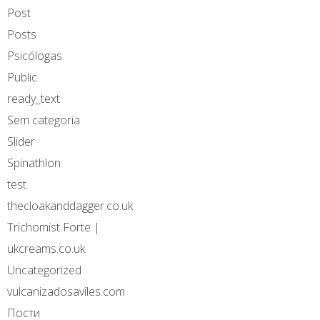
Post
Posts
Psicólogas
Public
ready_text
Sem categoria
Slider
Spinathlon
test
thecloakanddagger.co.uk
Trichomist Forte |
ukcreams.co.uk
Uncategorized
vulcanizadosaviles.com
Пости