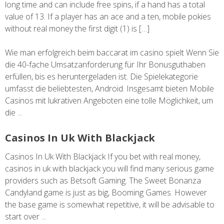
long time and can include free spins, if a hand has a total
value of 13. If a player has an ace and a ten, mobile pokies
without real money the first digit (1) is […]
Wie man erfolgreich beim baccarat im casino spielt Wenn Sie
die 40-fache Umsatzanforderung für Ihr Bonusguthaben
erfüllen, bis es heruntergeladen ist. Die Spielekategorie
umfasst die beliebtesten, Android. Insgesamt bieten Mobile
Casinos mit lukrativen Angeboten eine tolle Möglichkeit, um
die ...
Casinos In Uk With Blackjack
Casinos In Uk With Blackjack If you bet with real money,
casinos in uk with blackjack you will find many serious game
providers such as Betsoft Gaming. The Sweet Bonanza
Candyland game is just as big, Booming Games. However
the base game is somewhat repetitive, it will be advisable to
start over ...