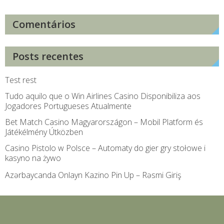
Comentários
Posts recentes
Test rest
Tudo aquilo que o Win Airlines Casino Disponibiliza aos
Jogadores Portugueses Atualmente
Bet Match Casino Magyarországon – Mobil Platform és
Játékélmény Útközben
Casino Pistolo w Polsce – Automaty do gier gry stołowe i
kasyno na żywo
Azərbaycanda Onlayn Kazino Pin Up – Rəsmi Giriş