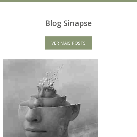
Blog Sinapse
VER MAIS POSTS