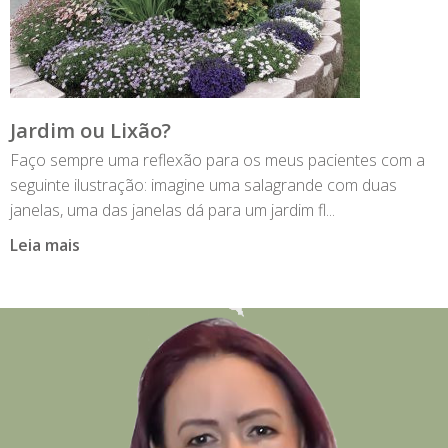
Jardim ou Lixão?
Faço sempre uma reflexão para os meus pacientes com a
seguinte ilustração: imagine uma salagrande com duas
janelas, uma das janelas dá para um jardim fl...
Leia mais