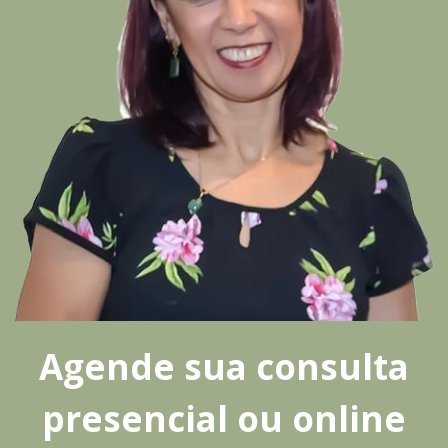
Agende sua consulta
presencial ou online