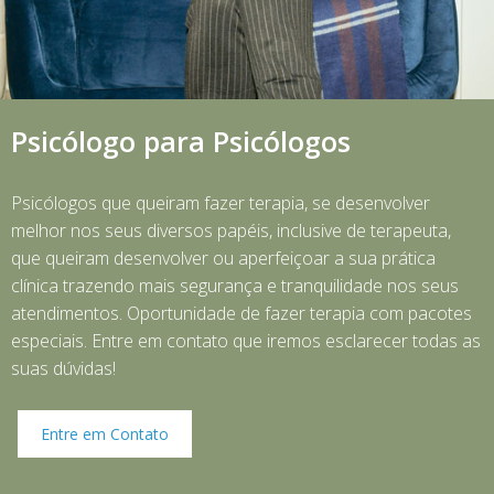
Psicólogo para Psicólogos
Psicólogos que queiram fazer terapia, se desenvolver
melhor nos seus diversos papéis, inclusive de terapeuta,
que queiram desenvolver ou aperfeiçoar a sua prática
clínica trazendo mais segurança e tranquilidade nos seus
atendimentos. Oportunidade de fazer terapia com pacotes
especiais. Entre em contato que iremos esclarecer todas as
suas dúvidas!
Entre em Contato