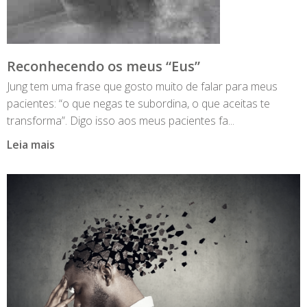
Reconhecendo os meus “Eus”
Jung tem uma frase que gosto muito de falar para meus
pacientes: “o que negas te subordina, o que aceitas te
transforma”. Digo isso aos meus pacientes fa...
Leia mais