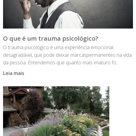
O que é um trauma psicológico?
O trauma psicológico é uma experiência emocional
desagradável, que pode deixar marcaspermanentes na vida
da pessoa. Entendemos que quanto mais imaturo fo...
Leia mais