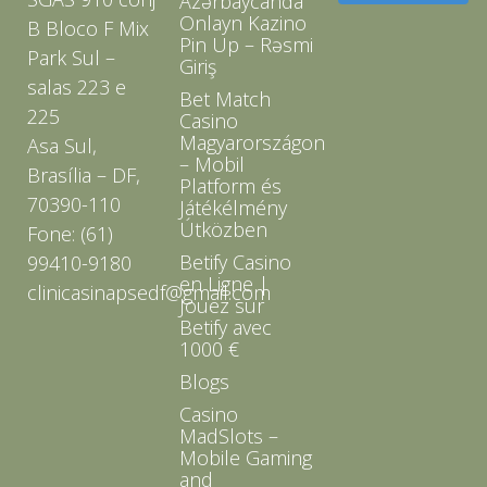
Azərbaycanda
Onlayn Kazino
B Bloco F Mix
Pin Up – Rəsmi
Park Sul –
Giriş
salas 223 e
Bet Match
225
Casino
Magyarországon
Asa Sul,
– Mobil
Brasília – DF,
Platform és
70390-110
Játékélmény
Útközben
Fone: (61)
Betify Casino
99410-9180
en Ligne |
clinicasinapsedf@gmail.com
Jouez sur
Betify avec
1000 €
Blogs
Casino
MadSlots –
Mobile Gaming
and