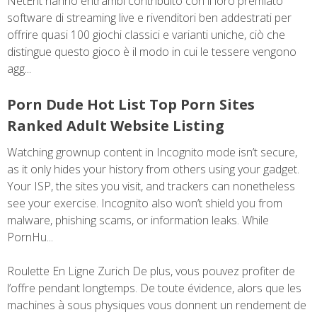
NetEnt hanno entrambi contribuito con il loro premiato
software di streaming live e rivenditori ben addestrati per
offrire quasi 100 giochi classici e varianti uniche, ciò che
distingue questo gioco è il modo in cui le tessere vengono
agg...
Porn Dude Hot List Top Porn Sites
Ranked Adult Website Listing
Watching grownup content in Incognito mode isn’t secure,
as it only hides your history from others using your gadget.
Your ISP, the sites you visit, and trackers can nonetheless
see your exercise. Incognito also won’t shield you from
malware, phishing scams, or information leaks. While
PornHu...
Roulette En Ligne Zurich De plus, vous pouvez profiter de
l’offre pendant longtemps. De toute évidence, alors que les
machines à sous physiques vous donnent un rendement de