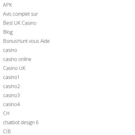
APK
Avis complet sur
Best UK Casino
Blog
BonusHunt vous Aide
casino
casino online
Casino UK
casino1
casino2
casino3
casino4
CH
chatbot design 6
CIB