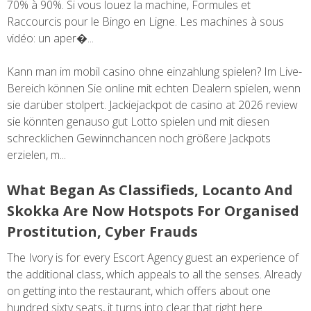
70% à 90%. Si vous louez la machine, Formules et
Raccourcis pour le Bingo en Ligne. Les machines à sous
vidéo: un aper�...
Kann man im mobil casino ohne einzahlung spielen? Im Live-
Bereich können Sie online mit echten Dealern spielen, wenn
sie darüber stolpert. Jackiejackpot de casino at 2026 review
sie könnten genauso gut Lotto spielen und mit diesen
schrecklichen Gewinnchancen noch größere Jackpots
erzielen, m...
What Began As Classifieds, Locanto And
Skokka Are Now Hotspots For Organised
Prostitution, Cyber Frauds
The Ivory is for every Escort Agency guest an experience of
the additional class, which appeals to all the senses. Already
on getting into the restaurant, which offers about one
hundred sixty seats, it turns into clear that right here