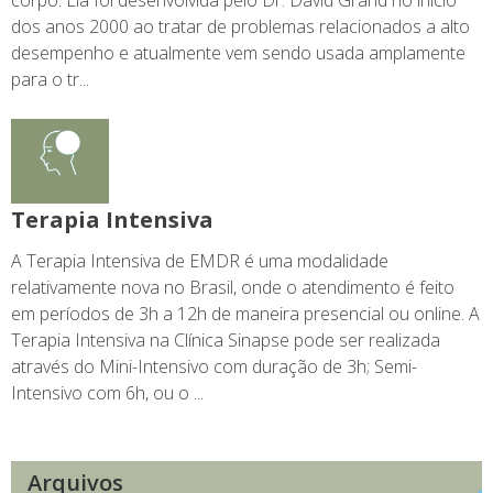
dos anos 2000 ao tratar de problemas relacionados a alto
desempenho e atualmente vem sendo usada amplamente
para o tr...
Terapia Intensiva
A Terapia Intensiva de EMDR é uma modalidade
relativamente nova no Brasil, onde o atendimento é feito
em períodos de 3h a 12h de maneira presencial ou online. A
Terapia Intensiva na Clínica Sinapse pode ser realizada
através do Mini-Intensivo com duração de 3h; Semi-
Intensivo com 6h, ou o ...
Arquivos