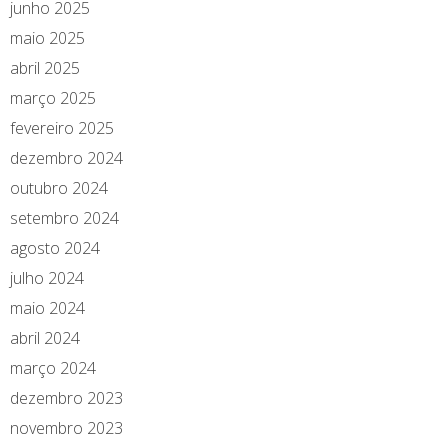
junho 2025
maio 2025
abril 2025
março 2025
fevereiro 2025
dezembro 2024
outubro 2024
setembro 2024
agosto 2024
julho 2024
maio 2024
abril 2024
março 2024
dezembro 2023
novembro 2023