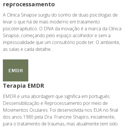
reprocessamento
A Clínica Sinapse surgiu do sonho de duas psicólogas de
levar o que há de mais moderno em tratamento
psicoterapêutico. O DNA da inovação é a marca da Clínica
Sinapse, começando pelo espaço acolhedor e sem a
impessoalidade que um consultório pode ter. O ambiente,
as salas e cada detalhe...
Terapia EMDR
EMDR é uma abordagem que significa em português
Dessensibilização e Reprocessamento por meio de
Movimentos Oculares. Foi desenvolvida nos EUA no final
dos anos 1980 pela Dra. Francine Shapiro, inicialmente,
para o tratamento de traumas, mas atualmente tem sido