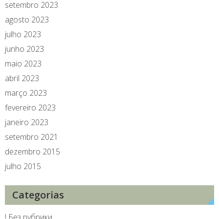
setembro 2023
agosto 2023
julho 2023
junho 2023
maio 2023
abril 2023
março 2023
fevereiro 2023
janeiro 2023
setembro 2021
dezembro 2015
julho 2015
Categorias
! Без рубрики