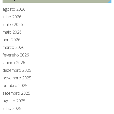
agosto 2026
julho 2026
junho 2026
maio 2026
abril 2026
março 2026
fevereiro 2026
janeiro 2026
dezembro 2025
novembro 2025
outubro 2025
setembro 2025
agosto 2025
julho 2025