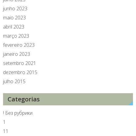
junho 2023
maio 2023
abril 2023
março 2023
fevereiro 2023
janeiro 2023
setembro 2021
dezembro 2015
julho 2015
Categorias
! Без рубрики
1
11