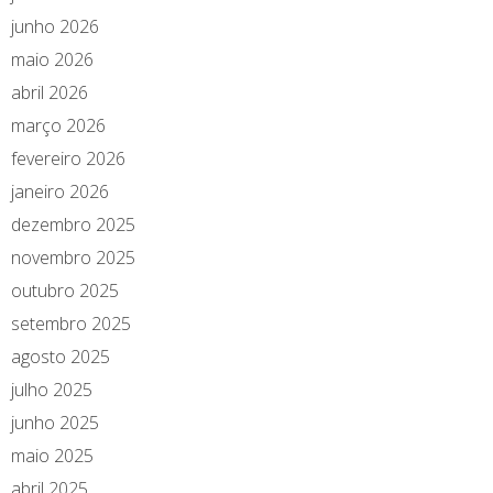
junho 2026
maio 2026
abril 2026
março 2026
fevereiro 2026
janeiro 2026
dezembro 2025
novembro 2025
outubro 2025
setembro 2025
agosto 2025
julho 2025
junho 2025
maio 2025
abril 2025