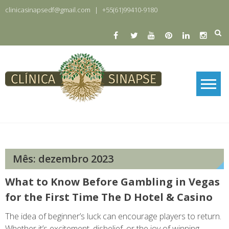
Skip
clinicasinapsedf@gmail.com
|
+55(61)99410-9180
to
content
Clinica Sinapse
Clinica Sinapse
Mês:
dezembro 2023
What to Know Before Gambling in Vegas
for the First Time The D Hotel & Casino
The idea of beginner’s luck can encourage players to return.
Whether it’s excitement, disbelief, or the joy of winning