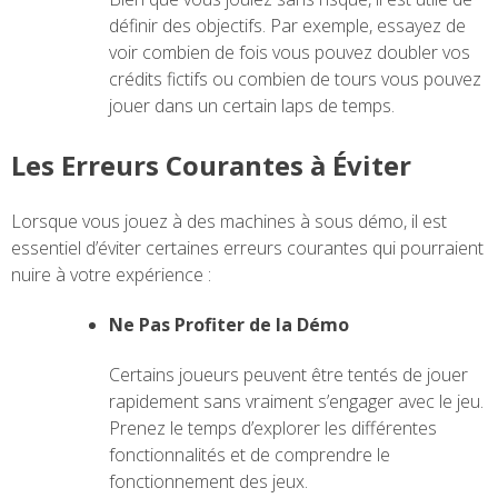
définir des objectifs. Par exemple, essayez de
voir combien de fois vous pouvez doubler vos
crédits fictifs ou combien de tours vous pouvez
jouer dans un certain laps de temps.
Les Erreurs Courantes à Éviter
Lorsque vous jouez à des machines à sous démo, il est
essentiel d’éviter certaines erreurs courantes qui pourraient
nuire à votre expérience :
Ne Pas Profiter de la Démo
Certains joueurs peuvent être tentés de jouer
rapidement sans vraiment s’engager avec le jeu.
Prenez le temps d’explorer les différentes
fonctionnalités et de comprendre le
fonctionnement des jeux.