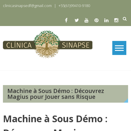
Skip
clinicasinapsedf@gmail.com
|
+55(61)99410-9180
to
content
Clinica Sinapse
Clinica Sinapse
Machine à Sous Démo : Découvrez
Magius pour Jouer sans Risque
Machine à Sous Démo :