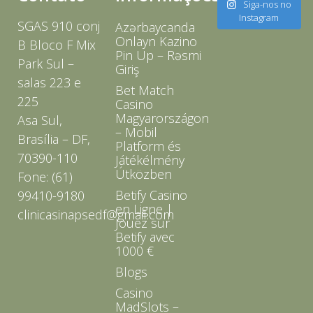
Siga-nos no
Instagram
SGAS 910 conj
Azərbaycanda
Onlayn Kazino
B Bloco F Mix
Pin Up – Rəsmi
Park Sul –
Giriş
salas 223 e
Bet Match
225
Casino
Magyarországon
Asa Sul,
– Mobil
Brasília – DF,
Platform és
70390-110
Játékélmény
Útközben
Fone: (61)
Betify Casino
99410-9180
en Ligne |
clinicasinapsedf@gmail.com
Jouez sur
Betify avec
1000 €
Blogs
Casino
MadSlots –