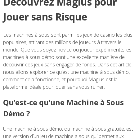
Découvrez Magius pour
Jouer sans Risque
Les machines à sous sont parmi les jeux de casino les plus
populaires, attirant des millions de joueurs à travers le
monde. Que vous soyez novice ou joueur expérimenté, les
machines à sous démo sont une excellente manière de
découvrir ces jeux sans engager de fonds. Dans cet article,
nous allons explorer ce qu’est une machine à sous démo,
comment cela fonctionne, et pourquoi Magius est la
plateforme idéale pour jouer sans vous ruiner.
Qu’est-ce qu’une Machine à Sous
Démo ?
Une machine à sous démo, ou machine à sous gratuite, est
une version d’un jeu de machine à sous qui permet aux