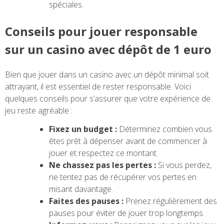
spéciales.
Conseils pour jouer responsable
sur un casino avec dépôt de 1 euro
Bien que jouer dans un casino avec un dépôt minimal soit
attrayant, il est essentiel de rester responsable. Voici
quelques conseils pour s’assurer que votre expérience de
jeu reste agréable :
Fixez un budget :
Déterminez combien vous
êtes prêt à dépenser avant de commencer à
jouer et respectez ce montant.
Ne chassez pas les pertes :
Si vous perdez,
ne tentez pas de récupérer vos pertes en
misant davantage.
Faites des pauses :
Prenez régulièrement des
pauses pour éviter de jouer trop longtemps.