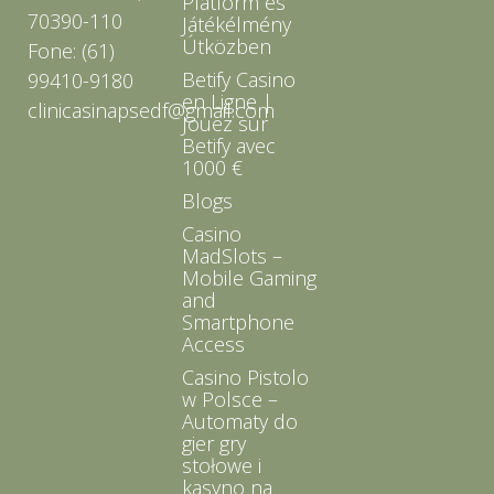
Platform és
70390-110
Játékélmény
Útközben
Fone: (61)
Betify Casino
99410-9180
en Ligne |
clinicasinapsedf@gmail.com
Jouez sur
Betify avec
1000 €
Blogs
Casino
MadSlots –
Mobile Gaming
and
Smartphone
Access
Casino Pistolo
w Polsce –
Automaty do
gier gry
stołowe i
kasyno na