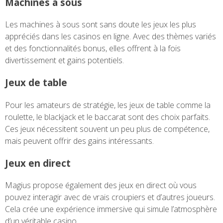
Machines à sous
Les machines à sous sont sans doute les jeux les plus
appréciés dans les casinos en ligne. Avec des thèmes variés
et des fonctionnalités bonus, elles offrent à la fois
divertissement et gains potentiels.
Jeux de table
Pour les amateurs de stratégie, les jeux de table comme la
roulette, le blackjack et le baccarat sont des choix parfaits.
Ces jeux nécessitent souvent un peu plus de compétence,
mais peuvent offrir des gains intéressants.
Jeux en direct
Magius propose également des jeux en direct où vous
pouvez interagir avec de vrais croupiers et d’autres joueurs.
Cela crée une expérience immersive qui simule l’atmosphère
d’un véritable casino.