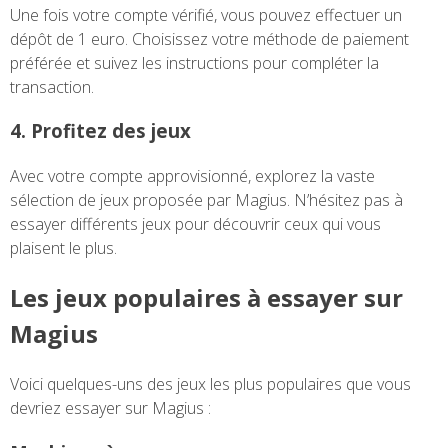
Une fois votre compte vérifié, vous pouvez effectuer un
dépôt de 1 euro. Choisissez votre méthode de paiement
préférée et suivez les instructions pour compléter la
transaction.
4. Profitez des jeux
Avec votre compte approvisionné, explorez la vaste
sélection de jeux proposée par Magius. N’hésitez pas à
essayer différents jeux pour découvrir ceux qui vous
plaisent le plus.
Les jeux populaires à essayer sur
Magius
Voici quelques-uns des jeux les plus populaires que vous
devriez essayer sur Magius :