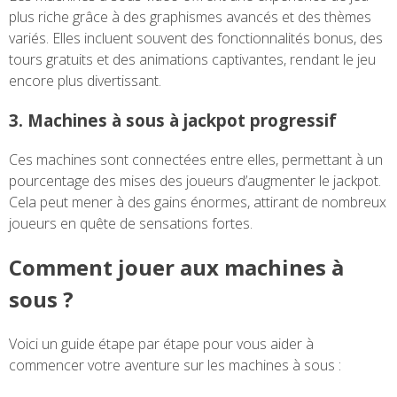
plus riche grâce à des graphismes avancés et des thèmes
variés. Elles incluent souvent des fonctionnalités bonus, des
tours gratuits et des animations captivantes, rendant le jeu
encore plus divertissant.
3. Machines à sous à jackpot progressif
Ces machines sont connectées entre elles, permettant à un
pourcentage des mises des joueurs d’augmenter le jackpot.
Cela peut mener à des gains énormes, attirant de nombreux
joueurs en quête de sensations fortes.
Comment jouer aux machines à
sous ?
Voici un guide étape par étape pour vous aider à
commencer votre aventure sur les machines à sous :