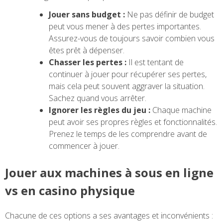
Jouer sans budget :
Ne pas définir de budget
peut vous mener à des pertes importantes.
Assurez-vous de toujours savoir combien vous
êtes prêt à dépenser.
Chasser les pertes :
Il est tentant de
continuer à jouer pour récupérer ses pertes,
mais cela peut souvent aggraver la situation.
Sachez quand vous arrêter.
Ignorer les règles du jeu :
Chaque machine
peut avoir ses propres règles et fonctionnalités.
Prenez le temps de les comprendre avant de
commencer à jouer.
Jouer aux machines à sous en ligne
vs en casino physique
Chacune de ces options a ses avantages et inconvénients :