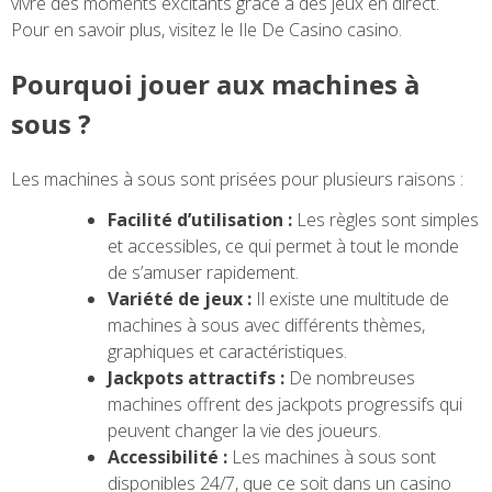
vivre des moments excitants grâce à des jeux en direct.
Pour en savoir plus, visitez le
Ile De Casino casino
.
Pourquoi jouer aux machines à
sous ?
Les machines à sous sont prisées pour plusieurs raisons :
Facilité d’utilisation :
Les règles sont simples
et accessibles, ce qui permet à tout le monde
de s’amuser rapidement.
Variété de jeux :
Il existe une multitude de
machines à sous avec différents thèmes,
graphiques et caractéristiques.
Jackpots attractifs :
De nombreuses
machines offrent des jackpots progressifs qui
peuvent changer la vie des joueurs.
Accessibilité :
Les machines à sous sont
disponibles 24/7, que ce soit dans un casino