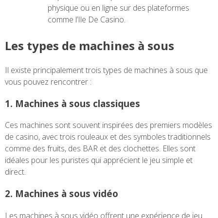
physique ou en ligne sur des plateformes
comme l’Ile De Casino.
Les types de machines à sous
Il existe principalement trois types de machines à sous que
vous pouvez rencontrer :
1. Machines à sous classiques
Ces machines sont souvent inspirées des premiers modèles
de casino, avec trois rouleaux et des symboles traditionnels
comme des fruits, des BAR et des clochettes. Elles sont
idéales pour les puristes qui apprécient le jeu simple et
direct.
2. Machines à sous vidéo
Les machines à sous vidéo offrent une expérience de jeu