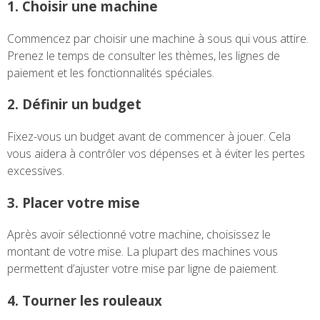
1. Choisir une machine
Commencez par choisir une machine à sous qui vous attire.
Prenez le temps de consulter les thèmes, les lignes de
paiement et les fonctionnalités spéciales.
2. Définir un budget
Fixez-vous un budget avant de commencer à jouer. Cela
vous aidera à contrôler vos dépenses et à éviter les pertes
excessives.
3. Placer votre mise
Après avoir sélectionné votre machine, choisissez le
montant de votre mise. La plupart des machines vous
permettent d’ajuster votre mise par ligne de paiement.
4. Tourner les rouleaux