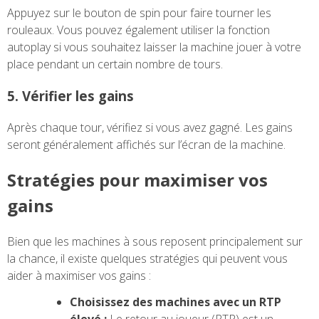
Appuyez sur le bouton de spin pour faire tourner les
rouleaux. Vous pouvez également utiliser la fonction
autoplay si vous souhaitez laisser la machine jouer à votre
place pendant un certain nombre de tours.
5. Vérifier les gains
Après chaque tour, vérifiez si vous avez gagné. Les gains
seront généralement affichés sur l’écran de la machine.
Stratégies pour maximiser vos
gains
Bien que les machines à sous reposent principalement sur
la chance, il existe quelques stratégies qui peuvent vous
aider à maximiser vos gains :
Choisissez des machines avec un RTP
élevé :
Le retour au joueur (RTP) est un