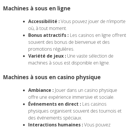
Machines à sous en ligne
Accessibilité :
Vous pouvez jouer de n’importe
où, à tout moment.
Bonus attractifs :
Les casinos en ligne offrent
souvent des bonus de bienvenue et des
promotions régulières.
Variété de jeux :
Une vaste sélection de
machines à sous est disponible en ligne.
Machines à sous en casino physique
Ambiance :
Jouer dans un casino physique
offre une expérience immersive et sociale.
Événements en direct :
Les casinos
physiques organisent souvent des tournois et
des événements spéciaux.
Interactions humaines :
Vous pouvez