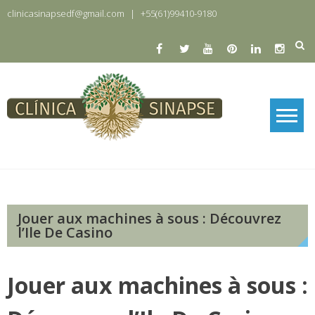
Skip
clinicasinapsedf@gmail.com
|
+55(61)99410-9180
to
content
Clinica Sinapse
Clinica Sinapse
Jouer aux machines à sous : Découvrez
l’Ile De Casino
Jouer aux machines à sous :