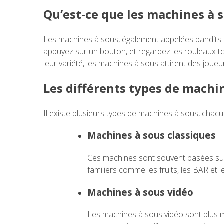
Qu’est-ce que les machines à s
Les machines à sous, également appelées bandits ma
appuyez sur un bouton, et regardez les rouleaux tou
leur variété, les machines à sous attirent des joue
Les différents types de machi
Il existe plusieurs types de machines à sous, chacu
Machines à sous classiques
Ces machines sont souvent basées sur 
familiers comme les fruits, les BAR et l
Machines à sous vidéo
Les machines à sous vidéo sont plus mo