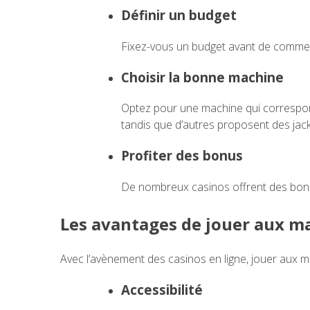
Définir un budget
Fixez-vous un budget avant de commence
Choisir la bonne machine
Optez pour une machine qui correspond
tandis que d’autres proposent des jac
Profiter des bonus
De nombreux casinos offrent des bonus
Les avantages de jouer aux ma
Avec l’avènement des casinos en ligne, jouer aux m
Accessibilité