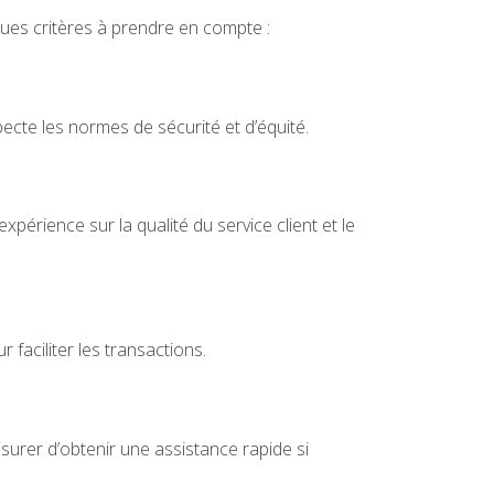
lques critères à prendre en compte :
pecte les normes de sécurité et d’équité.
périence sur la qualité du service client et le
 faciliter les transactions.
ssurer d’obtenir une assistance rapide si