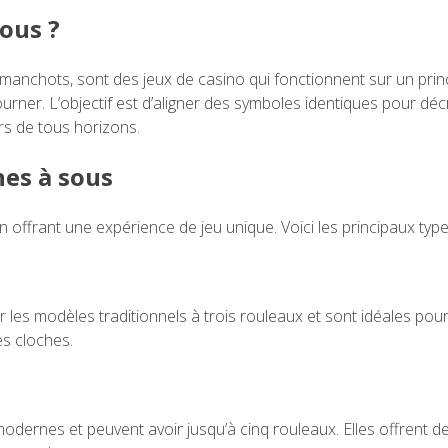
ous ?
nchots, sont des jeux de casino qui fonctionnent sur un princip
rner. L’objectif est d’aligner des symboles identiques pour décr
urs de tous horizons.
nes à sous
n offrant une expérience de jeu unique. Voici les principaux ty
les modèles traditionnels à trois rouleaux et sont idéales pou
es cloches.
dernes et peuvent avoir jusqu’à cinq rouleaux. Elles offrent d