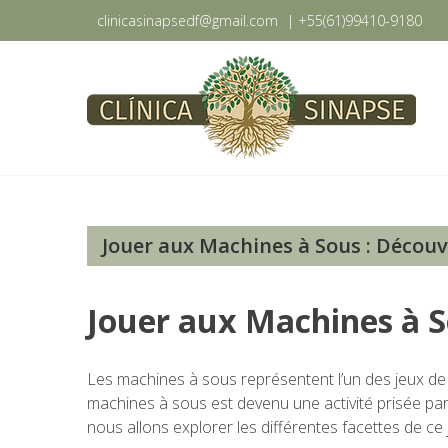
Skip
clinicasinapsedf@gmail.com
|
+55(61)99410-9180
to
content
Cl
Jouer aux Machines à Sous : Découvr
Jouer aux Machines à So
Les machines à sous représentent l’un des jeux de 
machines à sous est devenu une activité prisée par d
nous allons explorer les différentes facettes de ce 