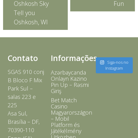
Oshkosh Sky
Fun
Tell you
Oshkosh, WI
Contato
Informações
Siga-nos no
Instagram
SGAS 910 conj
Azərbaycanda
Onlayn Kazino
B Bloco F Mix
Pin Up – Rəsmi
Park Sul –
Giriş
salas 223 e
Bet Match
225
Casino
Magyarországon
Asa Sul,
– Mobil
Brasília – DF,
Platform és
70390-110
Játékélmény
Útközben