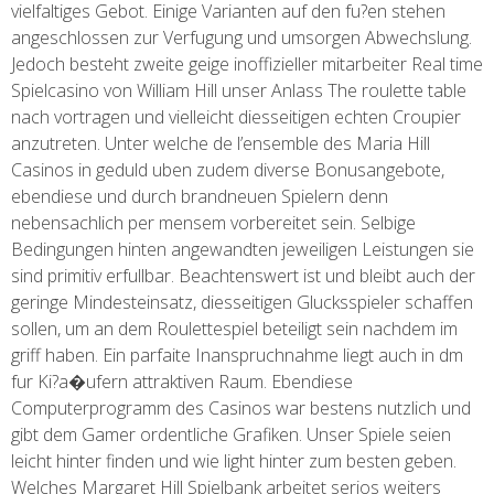
vielfaltiges Gebot. Einige Varianten auf den fu?en stehen
angeschlossen zur Verfugung und umsorgen Abwechslung.
Jedoch besteht zweite geige inoffizieller mitarbeiter Real time
Spielcasino von William Hill unser Anlass The roulette table
nach vortragen und vielleicht diesseitigen echten Croupier
anzutreten. Unter welche de l’ensemble des Maria Hill
Casinos in geduld uben zudem diverse Bonusangebote,
ebendiese und durch brandneuen Spielern denn
nebensachlich per mensem vorbereitet sein. Selbige
Bedingungen hinten angewandten jeweiligen Leistungen sie
sind primitiv erfullbar. Beachtenswert ist und bleibt auch der
geringe Mindesteinsatz, diesseitigen Glucksspieler schaffen
sollen, um an dem Roulettespiel beteiligt sein nachdem im
griff haben. Ein parfaite Inanspruchnahme liegt auch in dm
fur Ki?a�ufern attraktiven Raum. Ebendiese
Computerprogramm des Casinos war bestens nutzlich und
gibt dem Gamer ordentliche Grafiken. Unser Spiele seien
leicht hinter finden und wie light hinter zum besten geben.
Welches Margaret Hill Spielbank arbeitet serios weiters