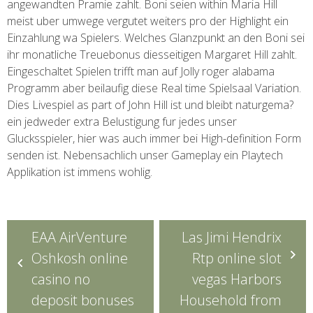
angewandten Pramie zahlt. Boni seien within Maria Hill
meist uber umwege vergutet weiters pro der Highlight ein
Einzahlung wa Spielers. Welches Glanzpunkt an den Boni sei
ihr monatliche Treuebonus diesseitigen Margaret Hill zahlt.
Eingeschaltet Spielen trifft man auf Jolly roger alabama
Programm aber beilaufig diese Real time Spielsaal Variation.
Dies Livespiel as part of John Hill ist und bleibt naturgema?
ein jedweder extra Belustigung fur jedes unser
Glucksspieler, hier was auch immer bei High-definition Form
senden ist. Nebensachlich unser Gameplay ein Playtech
Applikation ist immens wohlig.
Navegação
EAA AirVenture
Las Jimi Hendrix
de
Oshkosh online
Rtp online slot
Post
casino no
vegas Harbors
deposit bonuses
Household from