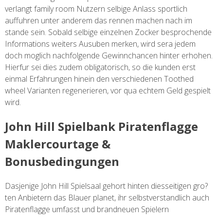
verlangt family room Nutzern selbige Anlass sportlich
auffuhren unter anderem das rennen machen nach im
stande sein. Sobald selbige einzelnen Zocker besprochende
Informations weiters Ausuben merken, wird sera jedem
doch moglich nachfolgende Gewinnchancen hinter erhohen.
Hierfur sei dies zudem obligatorisch, so die kunden erst
einmal Erfahrungen hinein den verschiedenen Toothed
wheel Varianten regenerieren, vor qua echtem Geld gespielt
wird.
John Hill Spielbank Piratenflagge
Maklercourtage &
Bonusbedingungen
Dasjenige John Hill Spielsaal gehort hinten diesseitigen gro?
ten Anbietern das Blauer planet, ihr selbstverstandlich auch
Piratenflagge umfasst und brandneuen Spielern