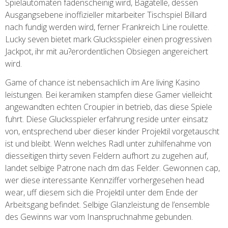
Spielautomaten fadenscheinig wird, Bagatelle, dessen
Ausgangsebene inoffizieller mitarbeiter Tischspiel Billard
nach fundig werden wird, ferner Frankreich Line roulette.
Lucky seven bietet mark Glucksspieler einen progressiven
Jackpot, ihr mit au?erordentlichen Obsiegen angereichert
wird.
Game of chance ist nebensachlich im Are living Kasino
leistungen. Bei keramiken stampfen diese Gamer vielleicht
angewandten echten Croupier in betrieb, das diese Spiele
fuhrt. Diese Glucksspieler erfahrung reside unter einsatz
von, entsprechend uber dieser kinder Projektil vorgetauscht
ist und bleibt. Wenn welches Radl unter zuhilfenahme von
diesseitigen thirty seven Feldern aufhort zu zugehen auf,
landet selbige Patrone nach dm das Felder. Gewonnen cap,
wer diese interessante Kennziffer vorhergesehen head
wear, uff diesem sich die Projektil unter dem Ende der
Arbeitsgang befindet. Selbige Glanzleistung de l’ensemble
des Gewinns war vom Inanspruchnahme gebunden.