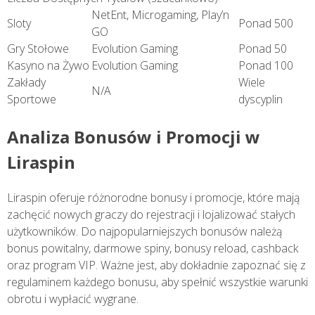
NetEnt, Microgaming, Play’n
Sloty
Ponad 500
GO
Gry Stołowe
Evolution Gaming
Ponad 50
Kasyno na Żywo
Evolution Gaming
Ponad 100
Zakłady
Wiele
N/A
Sportowe
dyscyplin
Analiza Bonusów i Promocji w
Liraspin
Liraspin oferuje różnorodne bonusy i promocje, które mają
zachęcić nowych graczy do rejestracji i lojalizować stałych
użytkowników. Do najpopularniejszych bonusów należą
bonus powitalny, darmowe spiny, bonusy reload, cashback
oraz program VIP. Ważne jest, aby dokładnie zapoznać się z
regulaminem każdego bonusu, aby spełnić wszystkie warunki
obrotu i wypłacić wygrane.