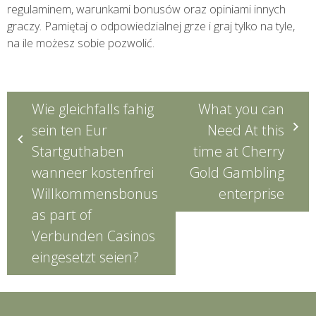
regulaminem, warunkami bonusów oraz opiniami innych
graczy. Pamiętaj o odpowiedzialnej grze i graj tylko na tyle,
na ile możesz sobie pozwolić.
Navegação
Wie gleichfalls fahig
What you can
de
sein ten Eur
Need At this
Post
Startguthaben
time at Cherry
wanneer kostenfrei
Gold Gambling
Willkommensbonus
enterprise
as part of
Verbunden Casinos
eingesetzt seien?