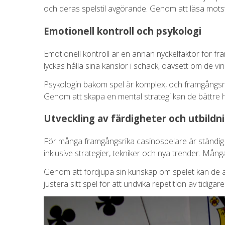
och deras spelstil avgörande. Genom att läsa mots
Emotionell kontroll och psykologi
Emotionell kontroll är en annan nyckelfaktor för fr
lyckas hålla sina känslor i schack, oavsett om de vin
Psykologin bakom spel är komplex, och framgångsrik
Genom att skapa en mental strategi kan de bättre hante
Utveckling av färdigheter och utbildn
För många framgångsrika casinospelare är ständig utb
inklusive strategier, tekniker och nya trender. Många
Genom att fördjupa sin kunskap om spelet kan de an
justera sitt spel för att undvika repetition av tidigare 