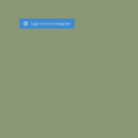
Siga-nos no Instagram