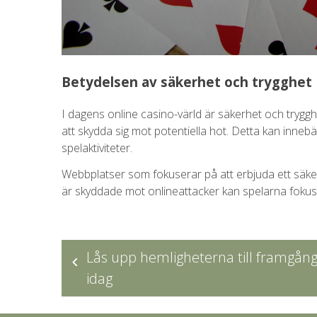
Betydelsen av säkerhet och trygghet
I dagens online casino-värld är säkerhet och trygg
att skydda sig mot potentiella hot. Detta kan innebä
spelaktiviteter.
Webbplatser som fokuserar på att erbjuda ett säker
är skyddade mot onlineattacker kan spelarna fokuser
Navegação
Lås upp hemligheterna till framgån
de
idag
Post