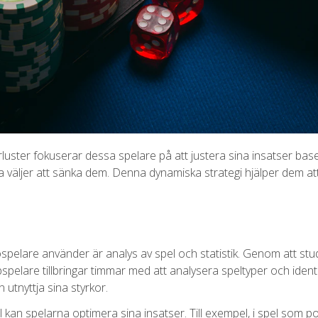
luster fokuserar dessa spelare på att justera sina insatser base
a väljer att sänka dem. Denna dynamiska strategi hjälper dem att 
pelare använder är analys av spel och statistik. Genom att stu
pelare tillbringar timmar med att analysera speltyper och iden
utnyttja sina styrkor.
kan spelarna optimera sina insatser. Till exempel, i spel som 