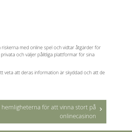
 riskerna med online spel och vidtar åtgärder för
ivata och väljer pålitliga plattformar för sina
t veta att deras information är skyddad och att de
hemligheterna för att vinna stort på
onlinecasinon