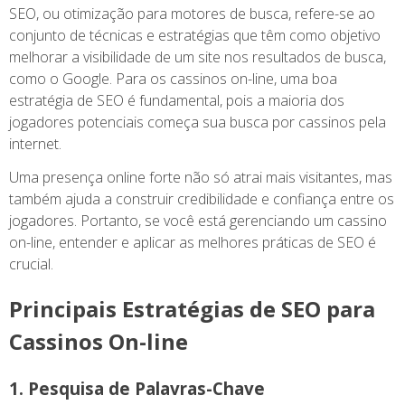
SEO, ou otimização para motores de busca, refere-se ao
conjunto de técnicas e estratégias que têm como objetivo
melhorar a visibilidade de um site nos resultados de busca,
como o Google. Para os cassinos on-line, uma boa
estratégia de SEO é fundamental, pois a maioria dos
jogadores potenciais começa sua busca por cassinos pela
internet.
Uma presença online forte não só atrai mais visitantes, mas
também ajuda a construir credibilidade e confiança entre os
jogadores. Portanto, se você está gerenciando um cassino
on-line, entender e aplicar as melhores práticas de SEO é
crucial.
Principais Estratégias de SEO para
Cassinos On-line
1. Pesquisa de Palavras-Chave