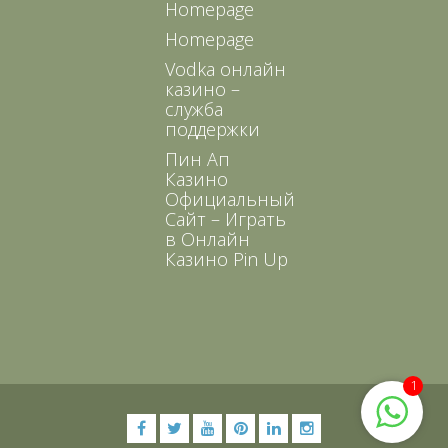
Homepage
Homepage
Vodka онлайн
казино –
служба
поддержки
Пин Ап
Казино
Официальный
Сайт – Играть
в Онлайн
Казино Pin Up
1