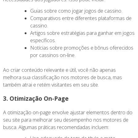
Guias sobre como jogar jogos de cassino.
Comparativos entre diferentes plataformas de
cassino.
Artigos sobre estratégias para ganhar em jogos
específicos.
Notícias sobre promoções e bônus oferecidos
por cassinos on-line.
Ao criar conteúdo relevante e útil, você não apenas
melhora sua classificação nos motores de busca, mas
também atrai e retém visitantes em seu site.
3. Otimização On-Page
A otimização on-page envolve ajustar elementos dentro do
seu site para melhorar seu desempenho nos motores de
busca. Algumas práticas recomendadas incluem: