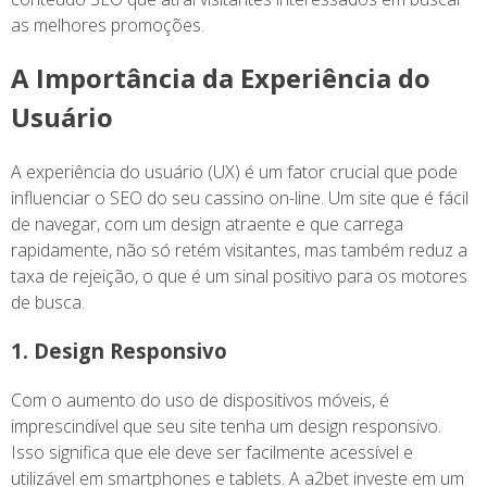
as melhores promoções.
A Importância da Experiência do
Usuário
A experiência do usuário (UX) é um fator crucial que pode
influenciar o SEO do seu cassino on-line. Um site que é fácil
de navegar, com um design atraente e que carrega
rapidamente, não só retém visitantes, mas também reduz a
taxa de rejeição, o que é um sinal positivo para os motores
de busca.
1. Design Responsivo
Com o aumento do uso de dispositivos móveis, é
imprescindível que seu site tenha um design responsivo.
Isso significa que ele deve ser facilmente acessível e
utilizável em smartphones e tablets. A a2bet investe em um