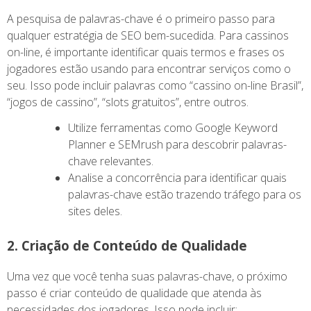
A pesquisa de palavras-chave é o primeiro passo para
qualquer estratégia de SEO bem-sucedida. Para cassinos
on-line, é importante identificar quais termos e frases os
jogadores estão usando para encontrar serviços como o
seu. Isso pode incluir palavras como “cassino on-line Brasil”,
“jogos de cassino”, “slots gratuitos”, entre outros.
Utilize ferramentas como Google Keyword
Planner e SEMrush para descobrir palavras-
chave relevantes.
Analise a concorrência para identificar quais
palavras-chave estão trazendo tráfego para os
sites deles.
2. Criação de Conteúdo de Qualidade
Uma vez que você tenha suas palavras-chave, o próximo
passo é criar conteúdo de qualidade que atenda às
necessidades dos jogadores. Isso pode incluir: