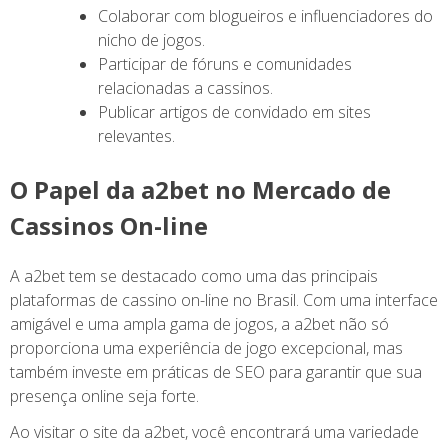
Colaborar com blogueiros e influenciadores do
nicho de jogos.
Participar de fóruns e comunidades
relacionadas a cassinos.
Publicar artigos de convidado em sites
relevantes.
O Papel da a2bet no Mercado de
Cassinos On-line
A a2bet tem se destacado como uma das principais
plataformas de cassino on-line no Brasil. Com uma interface
amigável e uma ampla gama de jogos, a a2bet não só
proporciona uma experiência de jogo excepcional, mas
também investe em práticas de SEO para garantir que sua
presença online seja forte.
Ao visitar o site da
a2bet
, você encontrará uma variedade