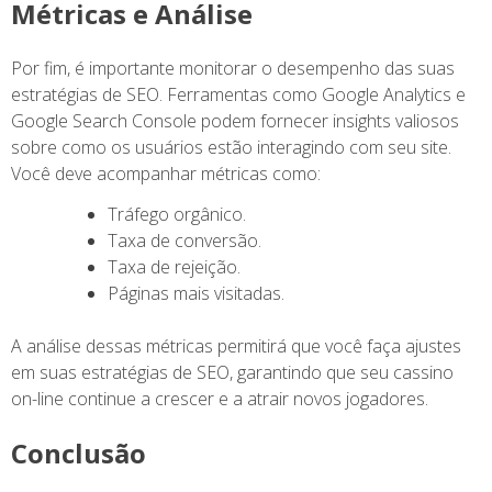
Métricas e Análise
Por fim, é importante monitorar o desempenho das suas
estratégias de SEO. Ferramentas como Google Analytics e
Google Search Console podem fornecer insights valiosos
sobre como os usuários estão interagindo com seu site.
Você deve acompanhar métricas como:
Tráfego orgânico.
Taxa de conversão.
Taxa de rejeição.
Páginas mais visitadas.
A análise dessas métricas permitirá que você faça ajustes
em suas estratégias de SEO, garantindo que seu cassino
on-line continue a crescer e a atrair novos jogadores.
Conclusão