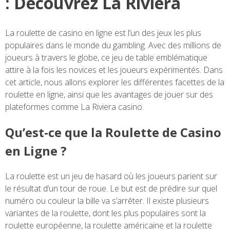
: Découvrez La Riviera
La roulette de casino en ligne est l’un des jeux les plus
populaires dans le monde du gambling. Avec des millions de
joueurs à travers le globe, ce jeu de table emblématique
attire à la fois les novices et les joueurs expérimentés. Dans
cet article, nous allons explorer les différentes facettes de la
roulette en ligne, ainsi que les avantages de jouer sur des
plateformes comme
La Riviera casino
.
Qu’est-ce que la Roulette de Casino
en Ligne ?
La roulette est un jeu de hasard où les joueurs parient sur
le résultat d’un tour de roue. Le but est de prédire sur quel
numéro ou couleur la bille va s’arrêter. Il existe plusieurs
variantes de la roulette, dont les plus populaires sont la
roulette européenne, la roulette américaine et la roulette