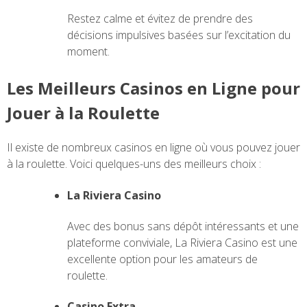
Restez calme et évitez de prendre des
décisions impulsives basées sur l’excitation du
moment.
Les Meilleurs Casinos en Ligne pour
Jouer à la Roulette
Il existe de nombreux casinos en ligne où vous pouvez jouer
à la roulette. Voici quelques-uns des meilleurs choix :
La Riviera Casino
Avec des bonus sans dépôt intéressants et une
plateforme conviviale,
La Riviera Casino
est une
excellente option pour les amateurs de
roulette.
Casino Extra