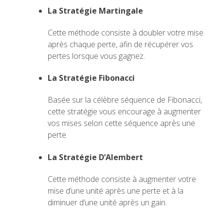
La Stratégie Martingale
Cette méthode consiste à doubler votre mise
après chaque perte, afin de récupérer vos
pertes lorsque vous gagnez.
La Stratégie Fibonacci
Basée sur la célèbre séquence de Fibonacci,
cette stratégie vous encourage à augmenter
vos mises selon cette séquence après une
perte.
La Stratégie D’Alembert
Cette méthode consiste à augmenter votre
mise d’une unité après une perte et à la
diminuer d’une unité après un gain.