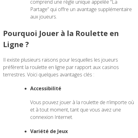
comprend une règle unique appelée “La
Partage” qui offre un avantage supplémentaire
aux joueurs.
Pourquoi Jouer à la Roulette en
Ligne ?
Il existe plusieurs raisons pour lesquelles les joueurs
préfèrent la roulette en ligne par rapport aux casinos
terrestres. Voici quelques avantages clés :
Accessibilité
Vous pouvez jouer à la roulette de n’importe où
et à tout moment, tant que vous avez une
connexion Internet.
Variété de Jeux