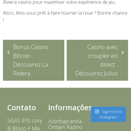
Riviera casino
pour maximiser votre expérience de jeu.
Alors, êtes-vous prêt à faire tourner la roue ? Bonne chance
!
Navegação
Bonus Casino
Casino avec
de
Bitcoin :
croupier en
Post
Découvrez La
direct :
Riviera
Découvrez Julius
Contato
Informações
Siga-nos no
Instagram
SGAS 910 conj
Azərbaycanda
Onlayn Kazino
B Bloco F Mix