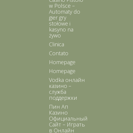
w Polsce –
Automaty do
gier gry
stołowe i
kasyno na
żywo
Clinica
Contato
Homepage
Homepage
Vodka онлайн
казино –
служба
поддержки
Пин Ап
Казино
Официальный
Сайт – Играть
в Онлайн