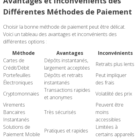
Avantages et Inconvénients des
Différentes Méthodes de Paiement
Choisir la bonne méthode de paiement peut être délicat.
Voici un tableau des avantages et inconvénients des
différentes options :
Méthode
Avantages
Inconvénients
Cartes de
Dépôts instantanés,
Retraits plus lents
Crédit/Débit
largement acceptées
Portefeuilles
Dépôts et retraits
Peut impliquer
Électroniques
instantanés
des frais
Transactions rapides
Cryptomonnaies
Volatilité des prix
et anonymes
Virements
Peuvent être
Bancaires
Très sécurisés
moins
Instantanés
accessibles
Solutions de
Limitées à
Pratiques et rapides
Paiement Mobile
certains appareils