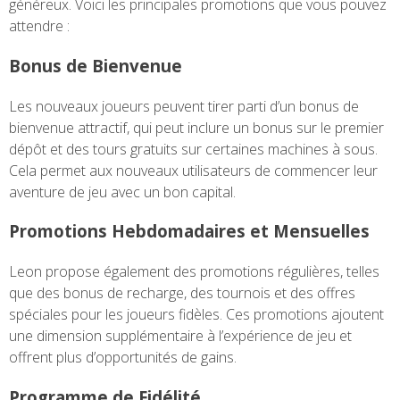
généreux. Voici les principales promotions que vous pouvez
attendre :
Bonus de Bienvenue
Les nouveaux joueurs peuvent tirer parti d’un bonus de
bienvenue attractif, qui peut inclure un bonus sur le premier
dépôt et des tours gratuits sur certaines machines à sous.
Cela permet aux nouveaux utilisateurs de commencer leur
aventure de jeu avec un bon capital.
Promotions Hebdomadaires et Mensuelles
Leon propose également des promotions régulières, telles
que des bonus de recharge, des tournois et des offres
spéciales pour les joueurs fidèles. Ces promotions ajoutent
une dimension supplémentaire à l’expérience de jeu et
offrent plus d’opportunités de gains.
Programme de Fidélité