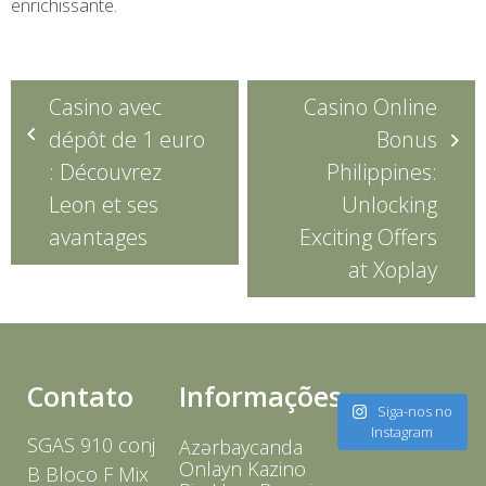
enrichissante.
Navegação
Casino avec
Casino Online
de
dépôt de 1 euro
Bonus
Post
: Découvrez
Philippines:
Leon et ses
Unlocking
avantages
Exciting Offers
at Xoplay
Contato
Informações
Siga-nos no
Instagram
SGAS 910 conj
Azərbaycanda
Onlayn Kazino
B Bloco F Mix