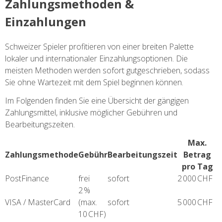
Zahlungsmethoden &
Einzahlungen
Schweizer Spieler profitieren von einer breiten Palette
lokaler und internationaler Einzahlungsoptionen. Die
meisten Methoden werden sofort gutgeschrieben, sodass
Sie ohne Wartezeit mit dem Spiel beginnen können.
Im Folgenden finden Sie eine Übersicht der gängigen
Zahlungsmittel, inklusive möglicher Gebühren und
Bearbeitungszeiten.
Max.
Zahlungsmethode
Gebühr
Bearbeitungszeit
Betrag
pro Tag
PostFinance
frei
sofort
2 000 CHF
2 %
VISA / MasterCard
(max.
sofort
5 000 CHF
10 CHF)