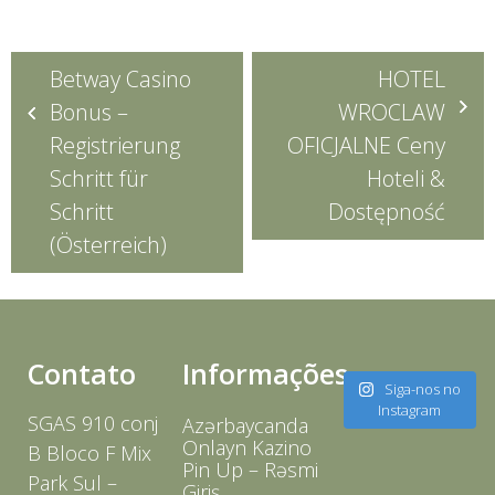
Navegação
Betway Casino
HOTEL
de
Bonus –
WROCLAW
Post
Registrierung
OFICJALNE Ceny
Schritt für
Hoteli &
Schritt
Dostępność
(Österreich)
Contato
Informações
Siga-nos no
Instagram
SGAS 910 conj
Azərbaycanda
Onlayn Kazino
B Bloco F Mix
Pin Up – Rəsmi
Park Sul –
Giriş