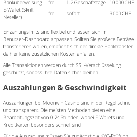
Banküberweisung
frei
1‑2 Geschäftstage
10 000 CHF
E-Wallet (Skrill,
frei
sofort
3 000 CHF
Neteller)
Einzahlungslimits sind flexibel und lassen sich im
Benutzer‑Dashboard anpassen. Sollten Sie größere Beträge
transferieren wollen, empfiehlt sich der direkte Banktransfer,
da hier keine zusätzlichen Kosten anfallen.
Alle Transaktionen werden durch SSL‑Verschlüsselung
geschützt, sodass Ihre Daten sicher bleiben.
Auszahlungen & Geschwindigkeit
Auszahlungen bei Moonwin Casino sind in der Regel schnell
und transparent. Die meisten Methoden bieten eine
Bearbeitungszeit von 0‑24 Stunden, wobei E‑Wallets und
Kreditkarten besonders schnell sind.
Für die Auszahlung müssen Sie zunächst die KYC‑Prüfung