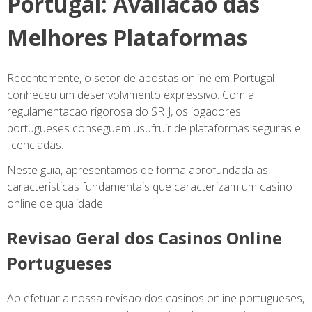
Portugal: Avaliacao das
Melhores Plataformas
Recentemente, o setor de apostas online em Portugal
conheceu um desenvolvimento expressivo. Com a
regulamentacao rigorosa do SRIJ, os jogadores
portugueses conseguem usufruir de plataformas seguras e
licenciadas.
Neste guia, apresentamos de forma aprofundada as
caracteristicas fundamentais que caracterizam um casino
online de qualidade.
Revisao Geral dos Casinos Online
Portugueses
Ao efetuar a nossa revisao dos casinos online portugueses,