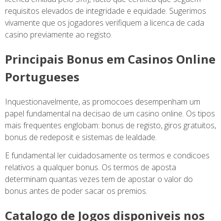
requisitos elevados de integridade e equidade. Sugerimos
vivamente que os jogadores verifiquem a licenca de cada
casino previamente ao registo.
Principais Bonus em Casinos Online
Portugueses
Inquestionavelmente, as promocoes desempenham um
papel fundamental na decisao de um casino online. Os tipos
mais frequentes englobam: bonus de registo, giros gratuitos,
bonus de redeposit e sistemas de lealdade.
E fundamental ler cuidadosamente os termos e condicoes
relativos a qualquer bonus. Os termos de aposta
determinam quantas vezes tem de apostar o valor do
bonus antes de poder sacar os premios.
Catalogo de Jogos disponiveis nos