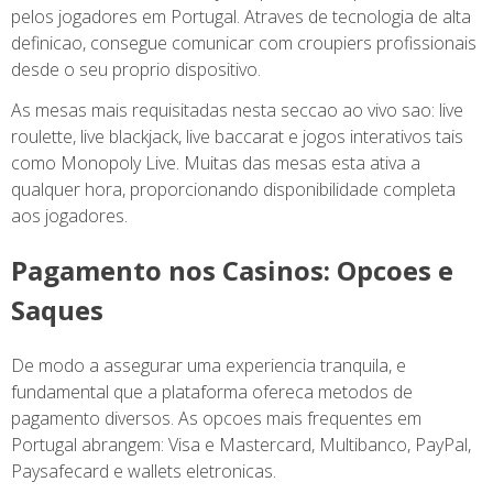
pelos jogadores em Portugal. Atraves de tecnologia de alta
definicao, consegue comunicar com croupiers profissionais
desde o seu proprio dispositivo.
As mesas mais requisitadas nesta seccao ao vivo sao: live
roulette, live blackjack, live baccarat e jogos interativos tais
como Monopoly Live. Muitas das mesas esta ativa a
qualquer hora, proporcionando disponibilidade completa
aos jogadores.
Pagamento nos Casinos: Opcoes e
Saques
De modo a assegurar uma experiencia tranquila, e
fundamental que a plataforma ofereca metodos de
pagamento diversos. As opcoes mais frequentes em
Portugal abrangem: Visa e Mastercard, Multibanco, PayPal,
Paysafecard e wallets eletronicas.