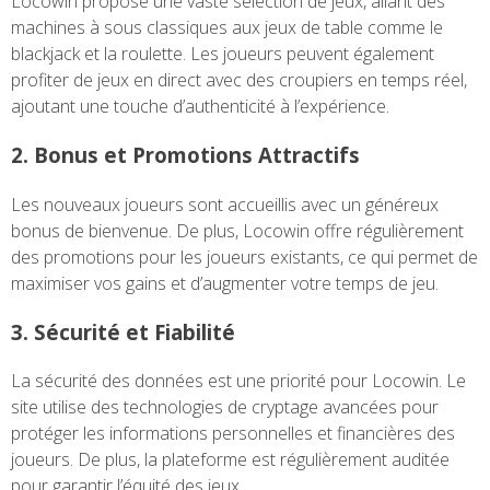
Locowin propose une vaste sélection de jeux, allant des
machines à sous classiques aux jeux de table comme le
blackjack et la roulette. Les joueurs peuvent également
profiter de jeux en direct avec des croupiers en temps réel,
ajoutant une touche d’authenticité à l’expérience.
2. Bonus et Promotions Attractifs
Les nouveaux joueurs sont accueillis avec un généreux
bonus de bienvenue. De plus, Locowin offre régulièrement
des promotions pour les joueurs existants, ce qui permet de
maximiser vos gains et d’augmenter votre temps de jeu.
3. Sécurité et Fiabilité
La sécurité des données est une priorité pour Locowin. Le
site utilise des technologies de cryptage avancées pour
protéger les informations personnelles et financières des
joueurs. De plus, la plateforme est régulièrement auditée
pour garantir l’équité des jeux.