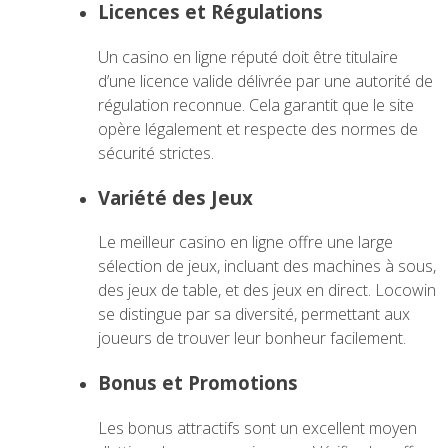
Licences et Régulations
Un casino en ligne réputé doit être titulaire
d’une licence valide délivrée par une autorité de
régulation reconnue. Cela garantit que le site
opère légalement et respecte des normes de
sécurité strictes.
Variété des Jeux
Le meilleur casino en ligne offre une large
sélection de jeux, incluant des machines à sous,
des jeux de table, et des jeux en direct. Locowin
se distingue par sa diversité, permettant aux
joueurs de trouver leur bonheur facilement.
Bonus et Promotions
Les bonus attractifs sont un excellent moyen