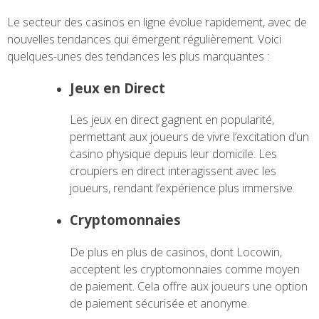
Le secteur des casinos en ligne évolue rapidement, avec de
nouvelles tendances qui émergent régulièrement. Voici
quelques-unes des tendances les plus marquantes :
Jeux en Direct
Les jeux en direct gagnent en popularité,
permettant aux joueurs de vivre l’excitation d’un
casino physique depuis leur domicile. Les
croupiers en direct interagissent avec les
joueurs, rendant l’expérience plus immersive.
Cryptomonnaies
De plus en plus de casinos, dont Locowin,
acceptent les cryptomonnaies comme moyen
de paiement. Cela offre aux joueurs une option
de paiement sécurisée et anonyme.