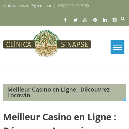
Skip
clinicasinapsedf@gmail.com
|
+55(61)99410-9180
to
content
Clinica Sinapse
Clinica Sinapse
Meilleur Casino en Ligne : Découvrez
Locowin
Meilleur Casino en Ligne :