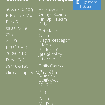
Siga-nos no
Instagram
SGAS 910 conj
Azərbaycanda
Onlayn Kazino
B Bloco F Mix
Pin Up – Rəsmi
Park Sul –
Giriş
salas 223 e
Bet Match
225
Casino
Magyarországon
Asa Sul,
– Mobil
Brasília – DF,
Platform és
70390-110
Játékélmény
Útközben
Fone: (61)
Betify Casino
99410-9180
en Ligne |
clinicasinapsedf@gmail.com
Jouez sur
Betify avec
1000 €
Blogs
Casino
MadSlots –