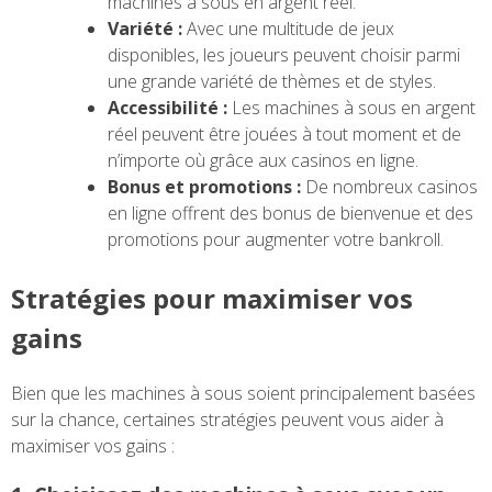
machines à sous en argent réel.
Variété :
Avec une multitude de jeux
disponibles, les joueurs peuvent choisir parmi
une grande variété de thèmes et de styles.
Accessibilité :
Les machines à sous en argent
réel peuvent être jouées à tout moment et de
n’importe où grâce aux casinos en ligne.
Bonus et promotions :
De nombreux casinos
en ligne offrent des bonus de bienvenue et des
promotions pour augmenter votre bankroll.
Stratégies pour maximiser vos
gains
Bien que les machines à sous soient principalement basées
sur la chance, certaines stratégies peuvent vous aider à
maximiser vos gains :