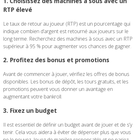
1. Choisissez des machines à sous avec un
RTP élevé
Le taux de retour au joueur (RTP) est un pourcentage qui
indique combien d’argent est retourné aux joueurs sur le
long terme. Recherchez des machines à sous avec un RTP
supérieur à 95 % pour augmenter vos chances de gagner.
2. Profitez des bonus et promotions
Avant de commencer à jouer, vérifiez les offres de bonus
disponibles. Les bonus de dépôt, les tours gratuits, et les
promotions peuvent vous donner un avantage en
augmentant votre bankroll.
3. Fixez un budget
Il est essentiel de définir un budget avant de jouer et de s’y
tenir. Cela vous aidera à éviter de dépenser plus que vous
ne le pouvez. Jouez de manière responsable et ne pariez