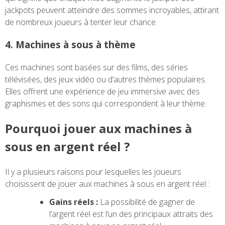
jackpots peuvent atteindre des sommes incroyables, attirant
de nombreux joueurs à tenter leur chance.
4. Machines à sous à thème
Ces machines sont basées sur des films, des séries
télévisées, des jeux vidéo ou d’autres thèmes populaires.
Elles offrent une expérience de jeu immersive avec des
graphismes et des sons qui correspondent à leur thème.
Pourquoi jouer aux machines à
sous en argent réel ?
Il y a plusieurs raisons pour lesquelles les joueurs
choisissent de jouer aux machines à sous en argent réel :
Gains réels :
La possibilité de gagner de
l’argent réel est l’un des principaux attraits des