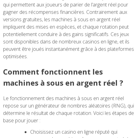
qui permettent aux joueurs de parier de l’argent réel pour
gagner des récompenses financières. Contrairement aux
versions gratuites, les machines à sous en argent réel
impliquent des mises en espèces, et chaque rotation peut
potentiellement conduire à des gains significatifs. Ces jeux
sont disponibles dans de nombreux casinos en ligne, et ils
peuvent être joués instantanément grâce à des plateformes
optimisées.
Comment fonctionnent les
machines à sous en argent réel ?
Le fonctionnement des machines à sous en argent réel
repose sur un générateur de nombres aléatoires (RNG), qui
détermine le résultat de chaque rotation. Voici les étapes de
base pour jouer :
Choisissez un casino en ligne réputé qui