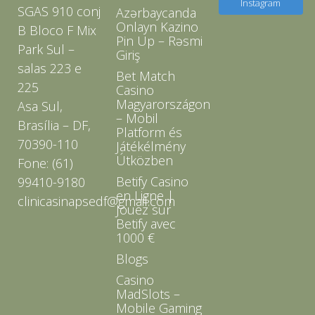
Instagram
SGAS 910 conj
Azərbaycanda
Onlayn Kazino
B Bloco F Mix
Pin Up – Rəsmi
Park Sul –
Giriş
salas 223 e
Bet Match
225
Casino
Magyarországon
Asa Sul,
– Mobil
Brasília – DF,
Platform és
70390-110
Játékélmény
Útközben
Fone: (61)
Betify Casino
99410-9180
en Ligne |
clinicasinapsedf@gmail.com
Jouez sur
Betify avec
1000 €
Blogs
Casino
MadSlots –
Mobile Gaming