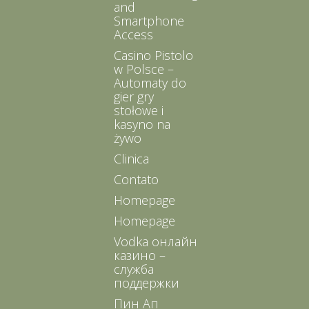
and
Smartphone
Access
Casino Pistolo
w Polsce –
Automaty do
gier gry
stołowe i
kasyno na
żywo
Clinica
Contato
Homepage
Homepage
Vodka онлайн
казино –
служба
поддержки
Пин Ап