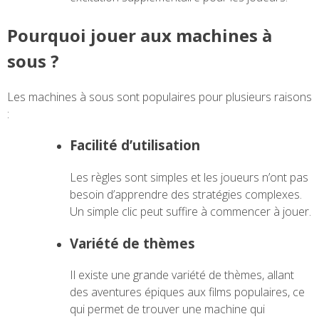
Pourquoi jouer aux machines à
sous ?
Les machines à sous sont populaires pour plusieurs raisons
:
Facilité d’utilisation
Les règles sont simples et les joueurs n’ont pas
besoin d’apprendre des stratégies complexes.
Un simple clic peut suffire à commencer à jouer.
Variété de thèmes
Il existe une grande variété de thèmes, allant
des aventures épiques aux films populaires, ce
qui permet de trouver une machine qui