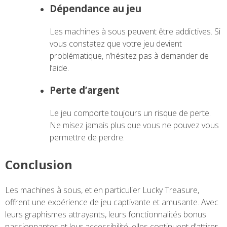
Dépendance au jeu
Les machines à sous peuvent être addictives. Si
vous constatez que votre jeu devient
problématique, n’hésitez pas à demander de
l’aide.
Perte d’argent
Le jeu comporte toujours un risque de perte.
Ne misez jamais plus que vous ne pouvez vous
permettre de perdre.
Conclusion
Les machines à sous, et en particulier Lucky Treasure,
offrent une expérience de jeu captivante et amusante. Avec
leurs graphismes attrayants, leurs fonctionnalités bonus
passionnantes et leur accessibilité, elles continuent d’attirer