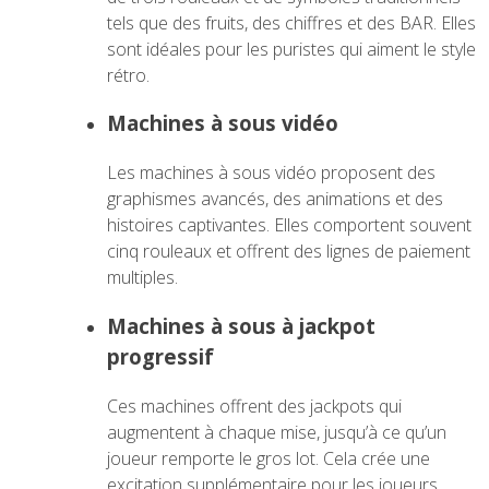
tels que des fruits, des chiffres et des BAR. Elles
sont idéales pour les puristes qui aiment le style
rétro.
Machines à sous vidéo
Les machines à sous vidéo proposent des
graphismes avancés, des animations et des
histoires captivantes. Elles comportent souvent
cinq rouleaux et offrent des lignes de paiement
multiples.
Machines à sous à jackpot
progressif
Ces machines offrent des jackpots qui
augmentent à chaque mise, jusqu’à ce qu’un
joueur remporte le gros lot. Cela crée une
excitation supplémentaire pour les joueurs.