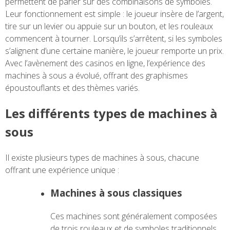
permettent de parier sur des combinaisons de symboles.
Leur fonctionnement est simple : le joueur insère de l’argent,
tire sur un levier ou appuie sur un bouton, et les rouleaux
commencent à tourner. Lorsqu’ils s’arrêtent, si les symboles
s’alignent d’une certaine manière, le joueur remporte un prix.
Avec l’avènement des casinos en ligne, l’expérience des
machines à sous a évolué, offrant des graphismes
époustouflants et des thèmes variés.
Les différents types de machines à
sous
Il existe plusieurs types de machines à sous, chacune
offrant une expérience unique :
Machines à sous classiques
Ces machines sont généralement composées
de trois rouleaux et de symboles traditionnels