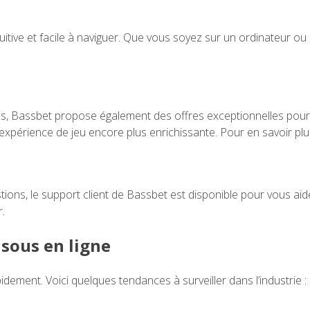
itive et facile à naviguer. Que vous soyez sur un ordinateur ou
s, Bassbet propose également des offres exceptionnelles pour l
expérience de jeu encore plus enrichissante. Pour en savoir plus 
tions, le support client de Bassbet est disponible pour vous aid
r.
sous en ligne
ement. Voici quelques tendances à surveiller dans l’industrie :