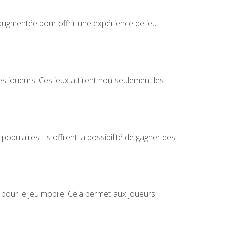
t augmentée pour offrir une expérience de jeu
es joueurs. Ces jeux attirent non seulement les
opulaires. Ils offrent la possibilité de gagner des
pour le jeu mobile. Cela permet aux joueurs