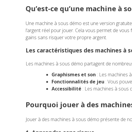
Qu’est-ce qu’une machine à s
Une machine à sous démo est une version gratuite 
l’argent réel pour jouer. Cela vous permet de vous 
gains sans risquer votre propre argent.
Les caractéristiques des machines à 
Les machines à sous démo partagent de nombreuses
Graphismes et son
: Les machines à 
Fonctionnalités de jeu
: Vous pouvez
Accessibilité
: Les machines à sous d
Pourquoi jouer à des machine
Jouer à des machines à sous démo présente de nomb