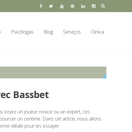
o
Psicólogas
Blog
Serviços
Clinica
vec Bassbet
s soyez un joueur novice ou un expert, ces
bourser un centime. Dans cet article, nous allons
rme idéale pour les essayer.