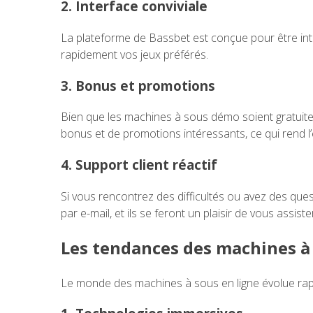
2. Interface conviviale
La plateforme de Bassbet est conçue pour être intu
rapidement vos jeux préférés.
3. Bonus et promotions
Bien que les machines à sous démo soient gratuite
bonus et de promotions intéressants, ce qui rend l’
4. Support client réactif
Si vous rencontrez des difficultés ou avez des ques
par e-mail, et ils se feront un plaisir de vous assiste
Les tendances des machines à 
Le monde des machines à sous en ligne évolue rapid