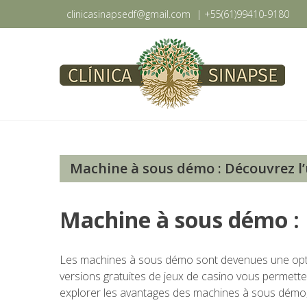
Skip
clinicasinapsedf@gmail.com
|
+55(61)99410-9180
to
content
Cl
Machine à sous démo : Découvrez l’
Machine à sous démo : 
Les machines à sous démo sont devenues une optio
versions gratuites de jeux de casino vous permette
explorer les avantages des machines à sous démo, 