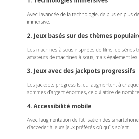
1. Technologies immersives
Avec l’avancée de la technologie, de plus en plus d
immersive.
2. Jeux basés sur des thèmes populair
Les machines à sous inspirées de films, de séries t
amateurs de machines à sous, mais également les f
3. Jeux avec des jackpots progressifs
Les jackpots progressifs, qui augmentent à chaque m
sommes d’argent énormes, ce qui attire de nombre
4. Accessibilité mobile
Avec l’augmentation de l’utilisation des smartpho
d’accéder à leurs jeux préférés où qu’ils soient.