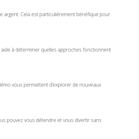
e argent. Cela est particulièrement bénéfique pour
s aide à déterminer quelles approches fonctionnent
ux démo vous permettent d’explorer de nouveaux
us pouvez vous détendre et vous divertir sans