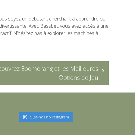
vous soyez un débutant cherchant à apprendre ou
 divertissante. Avec Bassbet, vous avez accès à une
tractif. N’hésitez pas à explorer les machines à
écouvrez Boomerang et les Meilleures
Options de Jeu
Siga-nos no Instagram