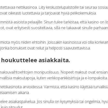
uotettavaa nettikasinoa. Liity keskustelupalstoille tai seuraa sosi
 ovat oikeasti luotettavia ja tarjoavat hyviä pelikokemuksia.
istä asioista pelaajille. Sinun tulee tarkistaa, että kasino on lise
ot, ovat erityisesti suositeltavia, sillä ne takaavat sinulle parh
uomiota myös niiden ehtoihin. Joissakin kasinoissa voi olla korke
onka bonukset ovat reilut ja helposti saavutettavissa.
houkuttelee asiakkaita.
 maksuvaihtoehtojen monipuolisuus. Nopeet maksut ovat ensiarvoi
urvallisia maksutapoja, kuten verkkopankkisiirtoja ja e-lompakoita.
ttikasinoita arvioidessa. Varmista, että kasino käyttää turvalli
pelaamisen aikana.
ttelee asiakaspalvelua. Jos sinulla on kysymyksiä tai ongelmia, h
kuin sitoudut.