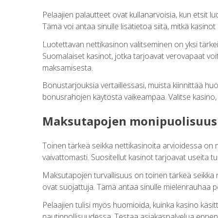
Pelaajien palautteet ovat kullanarvoisia, kun etsit l
Tämä voi antaa sinulle lisätietoa siitä, mitkä kasinot
Luotettavan nettikasinon valitseminen on yksi tärkeimm
Suomalaiset kasinot, jotka tarjoavat verovapaat voit
maksamisesta.
Bonustarjouksia vertaillessasi, muista kiinnittää h
bonusrahojen käytöstä vaikeampaa. Valitse kasino, j
Maksutapojen monipuolisuus 
Toinen tärkeä seikka nettikasinoita arvioidessa on
vaivattomasti. Suositellut kasinot tarjoavat useita t
Maksutapojen turvallisuus on toinen tärkeä seikka ne
ovat suojattuja. Tämä antaa sinulle mielenrauhaa 
Pelaajien tulisi myös huomioida, kuinka kasino käsi
nautinnollisuudessa. Testaa asiakaspalvelua ennen 