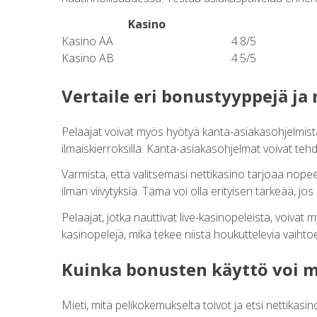
Kasino
Kasino AA
4.8/5
Kasino AB
4.5/5
Vertaile eri bonustyyppejä ja 
Pelaajat voivat myös hyötyä kanta-asiakasohjelmista, 
ilmaiskierroksilla. Kanta-asiakasohjelmat voivat te
Varmista, että valitsemasi nettikasino tarjoaa nope
ilman viivytyksiä. Tämä voi olla erityisen tärkeää, jo
Pelaajat, jotka nauttivat live-kasinopeleistä, voivat m
kasinopelejä, mikä tekee niistä houkuttelevia vaiht
Kuinka bonusten käyttö voi 
Mieti, mitä pelikokemukselta toivot ja etsi nettikasino