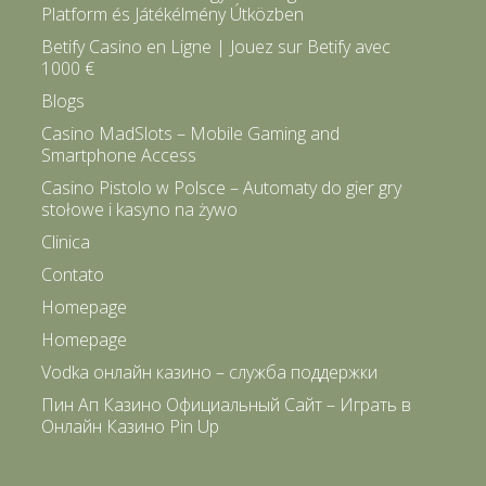
Platform és Játékélmény Útközben
Betify Casino en Ligne | Jouez sur Betify avec
1000 €
Blogs
Casino MadSlots – Mobile Gaming and
Smartphone Access
Casino Pistolo w Polsce – Automaty do gier gry
stołowe i kasyno na żywo
Clinica
Contato
Homepage
Homepage
Vodka онлайн казино – служба поддержки
Пин Ап Казино Официальный Сайт – Играть в
Онлайн Казино Pin Up