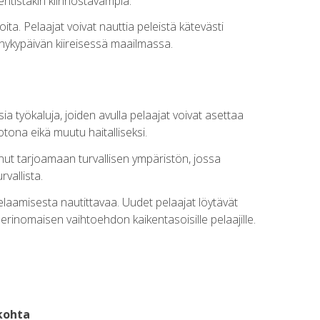
entistäkin kiinnostavampia.
ta. Pelaajat voivat nauttia peleistä kätevästi
nykypäivän kiireisessä maailmassa.
 työkaluja, joiden avulla pelaajat voivat asettaa
tona eikä muutu haitalliseksi.
tunut tarjoamaan turvallisen ympäristön, jossa
vallista.
pelaamisesta nautittavaa. Uudet pelaajat löytävät
erinomaisen vaihtoehdon kaikentasoisille pelaajille.
kohta