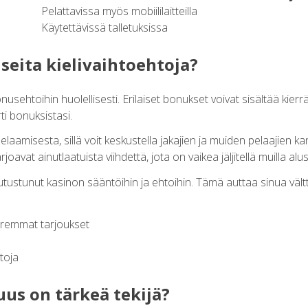
Pelattavissa myös mobiililaitteilla
Käytettävissä talletuksissa
seita kielivaihtoehtoja?
sehtoihin huolellisesti. Erilaiset bonukset voivat sisältää kierr
ti bonuksistasi.
 pelaamisesta, sillä voit keskustella jakajien ja muiden pelaajien 
oavat ainutlaatuista viihdettä, jota on vaikea jäljitellä muilla alust
utustunut kasinon sääntöihin ja ehtoihin. Tämä auttaa sinua vält
aremmat tarjoukset
toja
us on tärkeä tekijä?