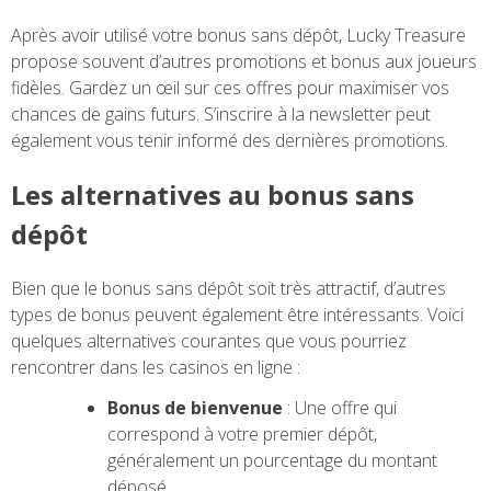
Après avoir utilisé votre bonus sans dépôt, Lucky Treasure
propose souvent d’autres promotions et bonus aux joueurs
fidèles. Gardez un œil sur ces offres pour maximiser vos
chances de gains futurs. S’inscrire à la newsletter peut
également vous tenir informé des dernières promotions.
Les alternatives au bonus sans
dépôt
Bien que le bonus sans dépôt soit très attractif, d’autres
types de bonus peuvent également être intéressants. Voici
quelques alternatives courantes que vous pourriez
rencontrer dans les casinos en ligne :
Bonus de bienvenue
: Une offre qui
correspond à votre premier dépôt,
généralement un pourcentage du montant
déposé.