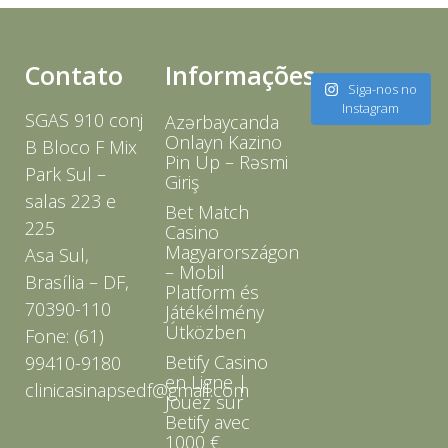
Contato
Informações
Siga-nos no
Instagram
SGAS 910 conj
Azərbaycanda
Onlayn Kazino
B Bloco F Mix
Pin Up – Rəsmi
Park Sul –
Giriş
salas 223 e
Bet Match
225
Casino
Magyarországon
Asa Sul,
– Mobil
Brasília – DF,
Platform és
70390-110
Játékélmény
Útközben
Fone: (61)
Betify Casino
99410-9180
en Ligne |
clinicasinapsedf@gmail.com
Jouez sur
Betify avec
1000 €