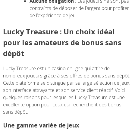
Aucune obligation
: Les joueurs ne sont pas
contraints de déposer de l’argent pour profiter
de l’expérience de jeu.
Lucky Treasure : Un choix idéal
pour les amateurs de bonus sans
dépôt
Lucky Treasure est un casino en ligne qui attire de
nombreux joueurs grâce à ses offres de bonus sans dépôt.
Cette plateforme se distingue par sa large sélection de jeux,
son interface attrayante et son service client réactif. Voici
quelques raisons pour lesquelles Lucky Treasure est une
excellente option pour ceux qui recherchent des bonus
sans dépôt.
Une gamme variée de jeux