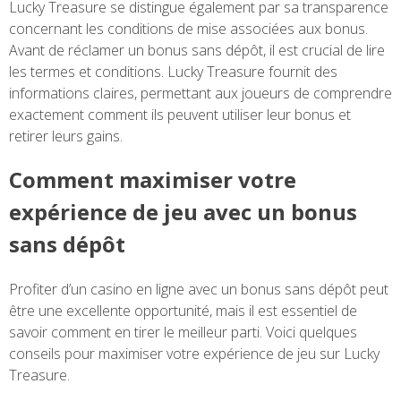
Lucky Treasure se distingue également par sa transparence
concernant les conditions de mise associées aux bonus.
Avant de réclamer un bonus sans dépôt, il est crucial de lire
les termes et conditions. Lucky Treasure fournit des
informations claires, permettant aux joueurs de comprendre
exactement comment ils peuvent utiliser leur bonus et
retirer leurs gains.
Comment maximiser votre
expérience de jeu avec un bonus
sans dépôt
Profiter d’un casino en ligne avec un bonus sans dépôt peut
être une excellente opportunité, mais il est essentiel de
savoir comment en tirer le meilleur parti. Voici quelques
conseils pour maximiser votre expérience de jeu sur Lucky
Treasure.