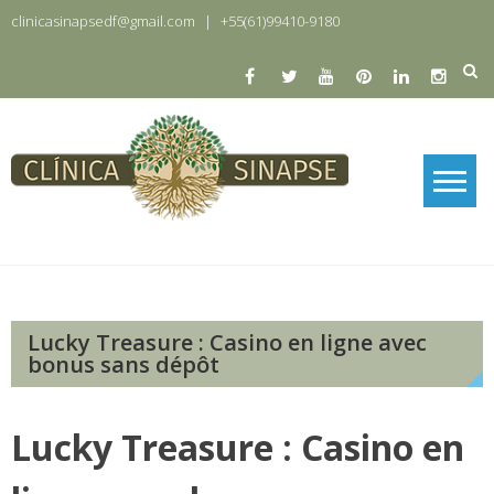
Skip
clinicasinapsedf@gmail.com
|
+55(61)99410-9180
to
content
Clinica Sinapse
Clinica Sinapse
Lucky Treasure : Casino en ligne avec
bonus sans dépôt
Lucky Treasure : Casino en