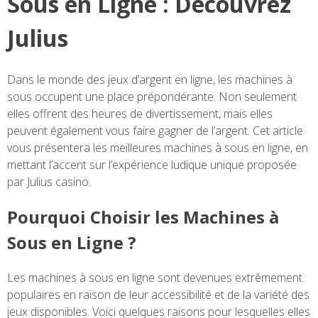
Sous en Ligne : Découvrez
Julius
Dans le monde des jeux d’argent en ligne, les machines à
sous occupent une place prépondérante. Non seulement
elles offrent des heures de divertissement, mais elles
peuvent également vous faire gagner de l’argent. Cet article
vous présentera les meilleures machines à sous en ligne, en
mettant l’accent sur l’expérience ludique unique proposée
par
Julius casino
.
Pourquoi Choisir les Machines à
Sous en Ligne ?
Les machines à sous en ligne sont devenues extrêmement
populaires en raison de leur accessibilité et de la variété des
jeux disponibles. Voici quelques raisons pour lesquelles elles