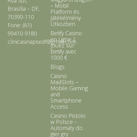
Asa Sul,
– Mobil
Brasília – DF,
Platform és
70390-110
Játékélmény
Útközben
Fone: (61)
Betify Casino
99410-9180
en Ligne |
clinicasinapsedf@gmail.com
Jouez sur
Betify avec
1000 €
Blogs
Casino
MadSlots –
Mobile Gaming
and
Smartphone
Access
Casino Pistolo
w Polsce –
Automaty do
gier gry