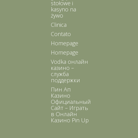
stołowe i
kasyno na
żywo
Clinica
Contato
Homepage
Homepage
Vodka онлайн
казино –
служба
поддержки
Пин Ап
Казино
Официальный
Сайт – Играть
в Онлайн
Казино Pin Up