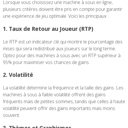
Lorsque vous choisissez une machine à sous en ligne,
plusieurs critères doivent être pris en compte pour garantir
une expérience de jeu optimale. Voici les principaux :
1. Taux de Retour au Joueur (RTP)
Le RTP est un indicateur clé qui montre le pourcentage des
mises qui sera redistribué aux joueurs sur le long terme.
Optez pour des machines à sous avec un RTP supérieur à
95% pour maximiser vos chances de gains.
2. Volatilité
La volatilité détermine la fréquence et la taille des gains. Les
machines à sous à faible volatilité offrent des gains
fréquents mais de petites sommes, tandis que celles à haute
volatilité peuvent offrir des gains importants mais moins
souvent.
3. Thèmes et Graphismes