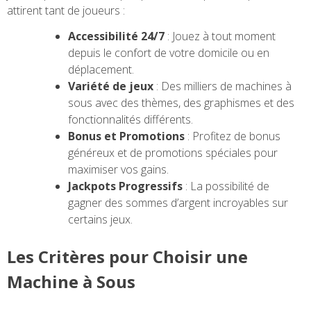
attirent tant de joueurs :
Accessibilité 24/7
: Jouez à tout moment
depuis le confort de votre domicile ou en
déplacement.
Variété de jeux
: Des milliers de machines à
sous avec des thèmes, des graphismes et des
fonctionnalités différents.
Bonus et Promotions
: Profitez de bonus
généreux et de promotions spéciales pour
maximiser vos gains.
Jackpots Progressifs
: La possibilité de
gagner des sommes d’argent incroyables sur
certains jeux.
Les Critères pour Choisir une
Machine à Sous