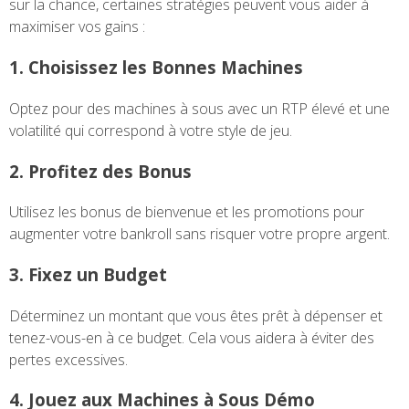
sur la chance, certaines stratégies peuvent vous aider à
maximiser vos gains :
1. Choisissez les Bonnes Machines
Optez pour des machines à sous avec un RTP élevé et une
volatilité qui correspond à votre style de jeu.
2. Profitez des Bonus
Utilisez les bonus de bienvenue et les promotions pour
augmenter votre bankroll sans risquer votre propre argent.
3. Fixez un Budget
Déterminez un montant que vous êtes prêt à dépenser et
tenez-vous-en à ce budget. Cela vous aidera à éviter des
pertes excessives.
4. Jouez aux Machines à Sous Démo