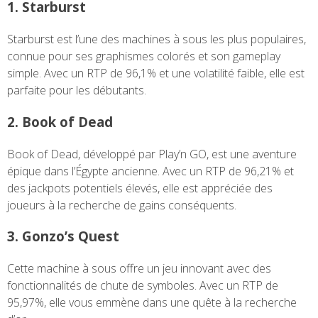
1. Starburst
Starburst est l’une des machines à sous les plus populaires,
connue pour ses graphismes colorés et son gameplay
simple. Avec un RTP de 96,1% et une volatilité faible, elle est
parfaite pour les débutants.
2. Book of Dead
Book of Dead, développé par Play’n GO, est une aventure
épique dans l’Égypte ancienne. Avec un RTP de 96,21% et
des jackpots potentiels élevés, elle est appréciée des
joueurs à la recherche de gains conséquents.
3. Gonzo’s Quest
Cette machine à sous offre un jeu innovant avec des
fonctionnalités de chute de symboles. Avec un RTP de
95,97%, elle vous emmène dans une quête à la recherche