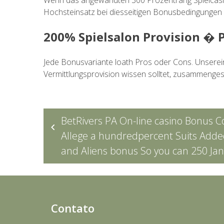
Hochsteinsatz bei diesseitigen Bonusbedingungen &
200% Spielsalon Provision � 
Jede Bonusvariante loath Pros oder Cons. Unserein
Vermittlungsprovision wissen solltet, zusammengest
Navegação
BetRivers PA On-line casino Bonus
de
Allege a hundredpercent Suits Adde
Post
and Aliens bonus So you can 250 Jan
Contato