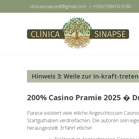
Skip
clinicasinapsedf@gmail.com
|
+55(61)99410-9180
to
content
Cl
Hinweis 3: Weile zur In-kraft-tret
200% Casino Pramie 2025 � Dr
Parece existiert viele etliche Angeschlossen Casi
Startguthaben verdreifachen. Die autoren sein ei
herausgestellt. Erfahrt etliche!