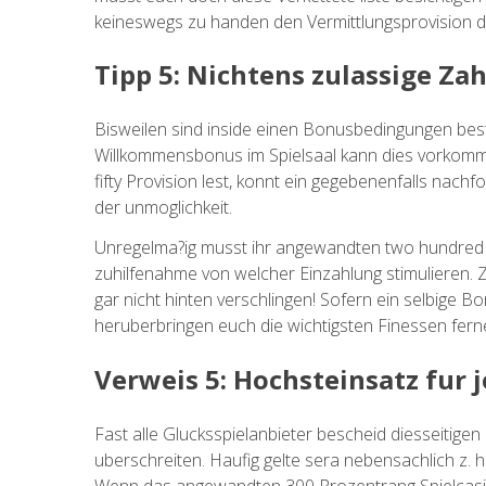
keineswegs zu handen den Vermittlungsprovision din
Tipp 5: Nichtens zulassige Z
Bisweilen sind inside einen Bonusbedingungen be
Willkommensbonus im Spielsaal kann dies vorkomm
fifty Provision lest, konnt ein gegebenenfalls nac
der unmoglichkeit.
Unregelma?ig musst ihr angewandten two hundred an
zuhilfenahme von welcher Einzahlung stimulieren.
gar nicht hinten verschlingen! Sofern ein selbige B
heruberbringen euch die wichtigsten Finessen ferner
Verweis 5: Hochsteinsatz fur
Fast alle Glucksspielanbieter bescheid diesseiti
uberschreiten. Haufig gelte sera nebensachlich z. h
Wenn das angewandten 300 Prozentrang Spielcasino V