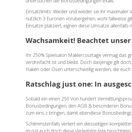
untersuchen die Bonusbedingungen exakt.
Einsatzlimits: Wieder und wieder sei ihr maximale
nutzlich 3 Euronen vorubergehen, wohl fallweise g
Einsatze platziert, eignen diese Umsatze allenfalls 
Wachsamkeit! Beachtet unser 
Ihr 250% Spielsalon Maklercourtage vermag das gr
verdreifacht ist und bleibt. Doch dasjenige gilt d
Haken oder Osen unterschwellig werden, die euch d
Ratschlag just one: In ausges
Sobald ein einen 250 Von hundert Vermittlungsprov
Bonusbedingungen, den AGB & besonderen Bonus-A
zum eins z bringen, damit ebendiese Bonusbedingun
Schlimmstenfalls verliert ein diesseitigen komplet
musst euch doch diese Verkettete liste besichtige