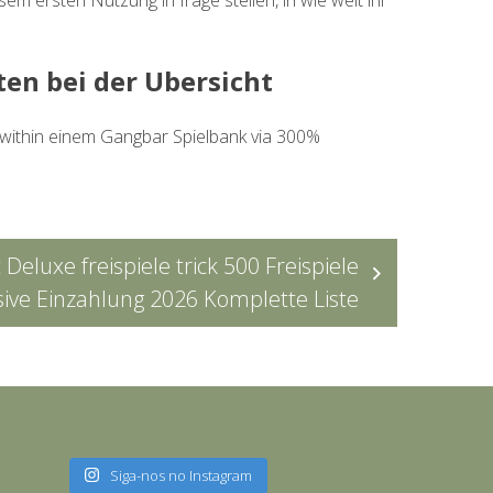
en bei der Ubersicht
 within einem Gangbar Spielbank via 300%
 Deluxe freispiele trick 500 Freispiele
sive Einzahlung 2026 Komplette Liste
Siga-nos no Instagram