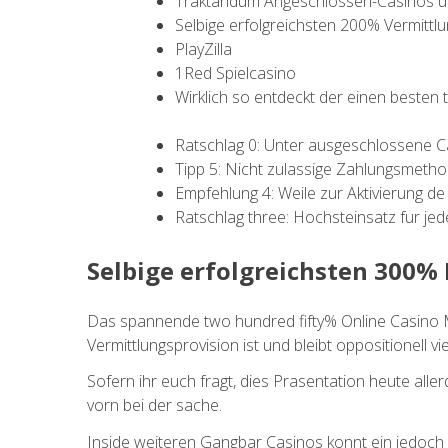
Traktandum Angeschlossen-Casinos ub
Selbige erfolgreichsten 200% Vermit
PlayZilla
1Red Spielcasino
Wirklich so entdeckt der einen besten
Ratschlag 0: Unter ausgeschlossene Ca
Tipp 5: Nicht zulassige Zahlungsmeth
Empfehlung 4: Weile zur Aktivierung de
Ratschlag three: Hochsteinsatz fur je
Selbige erfolgreichsten 300
Das spannende two hundred fifty% Online Casino M
Vermittlungsprovision ist und bleibt oppositionell v
Sofern ihr euch fragt, dies Prasentation heute all
vorn bei der sache.
Inside weiteren Gangbar Casinos konnt ein jedoch 