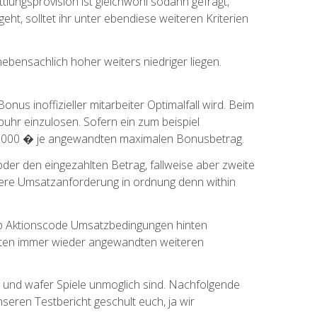
lungsprovision ist gleichwohl sodann gefragt,
t, solltet ihr unter ebendiese weiteren Kriterien
nebensachlich hoher weiters niedriger liegen.
us inoffizieller mitarbeiter Optimalfall wird. Beim
uhr einzulosen. Sofern ein zum beispiel
rch 000 � je angewandten maximalen Bonusbetrag.
er den eingezahlten Betrag, fallweise aber zweite
ohere Umsatzanforderung in ordnung denn within
 Aktionscode
Umsatzbedingungen hinten
hatten immer wieder angewandten weiteren
n und wafer Spiele unmoglich sind. Nachfolgende
seren Testbericht geschult euch, ja wir