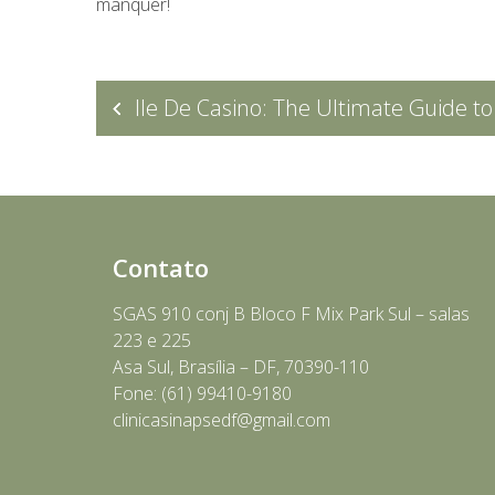
manquer!
Navegação
Ile De Casino: The Ultimate Guide to
de
Post
Contato
SGAS 910 conj B Bloco F Mix Park Sul – salas
223 e 225
Asa Sul, Brasília – DF, 70390-110
Fone: (61) 99410-9180
clinicasinapsedf@gmail.com