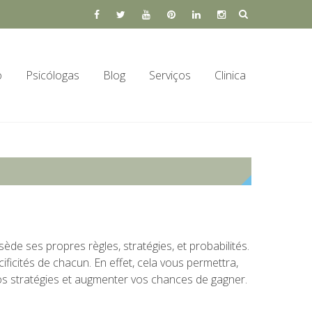
o
Psicólogas
Blog
Serviços
Clinica
de ses propres règles, stratégies, et probabilités.
cificités de chacun. En effet, cela vous permettra,
os stratégies et augmenter vos chances de gagner.