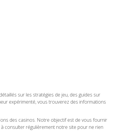
aillés sur les stratégies de jeu, des guides sur
joueur expérimenté, vous trouverez des informations
ns des casinos. Notre objectif est de vous fournir
à consulter régulièrement notre site pour ne rien