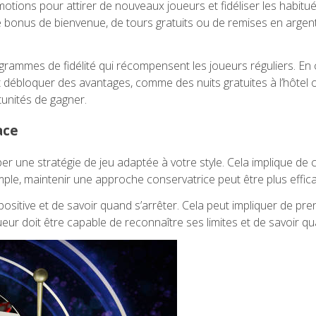
tions pour attirer de nouveaux joueurs et fidéliser les habitué
onus de bienvenue, de tours gratuits ou de remises en argent, il 
rogrammes de fidélité qui récompensent les joueurs réguliers
débloquer des avantages, comme des nuits gratuites à l’hôtel o
tunités de gagner.
ace
per une stratégie de jeu adaptée à votre style. Cela implique de
le, maintenir une approche conservatrice peut être plus efficace
ositive et de savoir quand s’arrêter. Cela peut impliquer de pr
r doit être capable de reconnaître ses limites et de savoir quan