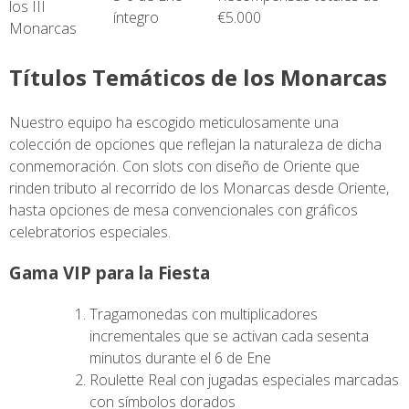
los III
íntegro
€5.000
Monarcas
Títulos Temáticos de los Monarcas
Nuestro equipo ha escogido meticulosamente una
colección de opciones que reflejan la naturaleza de dicha
conmemoración. Con slots con diseño de Oriente que
rinden tributo al recorrido de los Monarcas desde Oriente,
hasta opciones de mesa convencionales con gráficos
celebratorios especiales.
Gama VIP para la Fiesta
Tragamonedas con multiplicadores
incrementales que se activan cada sesenta
minutos durante el 6 de Ene
Roulette Real con jugadas especiales marcadas
con símbolos dorados