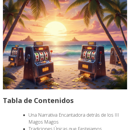
Tabla de Contenidos
Una Narrativa Encantadora detrás de los III
Magos Magos
Tradiciones Únicas que Festejamos