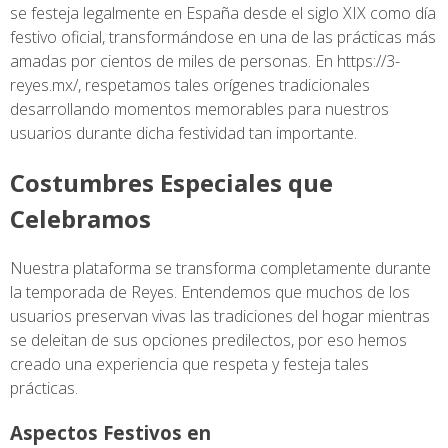
se festeja legalmente en España desde el siglo XIX como día
festivo oficial, transformándose en una de las prácticas más
amadas por cientos de miles de personas. En
https://3-
reyes.mx/
, respetamos tales orígenes tradicionales
desarrollando momentos memorables para nuestros
usuarios durante dicha festividad tan importante.
Costumbres Especiales que
Celebramos
Nuestra plataforma se transforma completamente durante
la temporada de Reyes. Entendemos que muchos de los
usuarios preservan vivas las tradiciones del hogar mientras
se deleitan de sus opciones predilectos, por eso hemos
creado una experiencia que respeta y festeja tales
prácticas.
Aspectos Festivos en