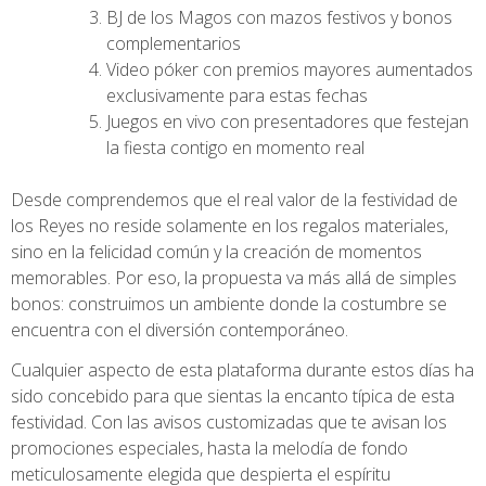
BJ de los Magos con mazos festivos y bonos
complementarios
Video póker con premios mayores aumentados
exclusivamente para estas fechas
Juegos en vivo con presentadores que festejan
la fiesta contigo en momento real
Desde comprendemos que el real valor de la festividad de
los Reyes no reside solamente en los regalos materiales,
sino en la felicidad común y la creación de momentos
memorables. Por eso, la propuesta va más allá de simples
bonos: construimos un ambiente donde la costumbre se
encuentra con el diversión contemporáneo.
Cualquier aspecto de esta plataforma durante estos días ha
sido concebido para que sientas la encanto típica de esta
festividad. Con las avisos customizadas que te avisan los
promociones especiales, hasta la melodía de fondo
meticulosamente elegida que despierta el espíritu