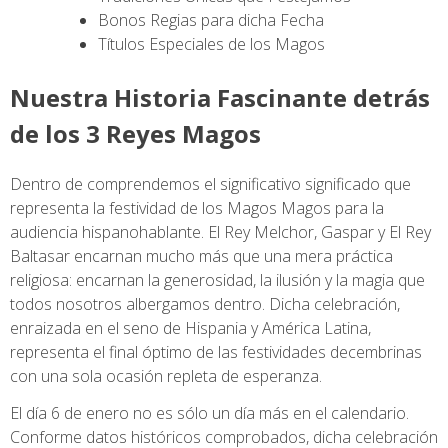
Bonos Regias para dicha Fecha
Títulos Especiales de los Magos
Nuestra Historia Fascinante detrás
de los 3 Reyes Magos
Dentro de comprendemos el significativo significado que
representa la festividad de los Magos Magos para la
audiencia hispanohablante. El Rey Melchor, Gaspar y El Rey
Baltasar encarnan mucho más que una mera práctica
religiosa: encarnan la generosidad, la ilusión y la magia que
todos nosotros albergamos dentro. Dicha celebración,
enraizada en el seno de Hispania y América Latina,
representa el final óptimo de las festividades decembrinas
con una sola ocasión repleta de esperanza.
El día 6 de enero no es sólo un día más en el calendario.
Conforme datos históricos comprobados, dicha celebración