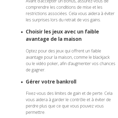
Avant d’accepter un bonus, assurez-vous de
comprendre les conditions de mise et les
restrictions associées. Cela vous aidera à éviter
les surprises lors du retrait de vos gains.
Choisir les jeux avec un faible
avantage de la maison
Optez pour des jeux qui offrent un faible
avantage pour la maison, comme le blackjack
ou le vidéo poker, afin d’augmenter vos chances
de gagner.
Gérer votre bankroll
Fixez-vous des limites de gain et de perte. Cela
vous aidera à garder le contrôle et à éviter de
perdre plus que ce que vous pouvez vous
permettre.