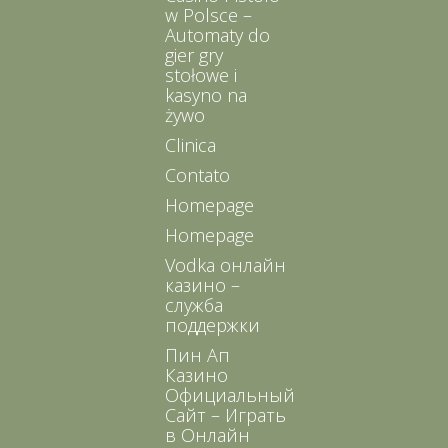
w Polsce –
Automaty do
gier gry
stołowe i
kasyno na
żywo
Clinica
Contato
Homepage
Homepage
Vodka онлайн
казино –
служба
поддержки
Пин Ап
Казино
Официальный
Сайт – Играть
в Онлайн