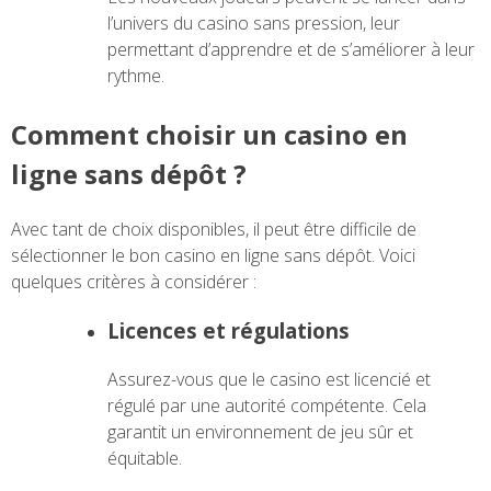
l’univers du casino sans pression, leur
permettant d’apprendre et de s’améliorer à leur
rythme.
Comment choisir un casino en
ligne sans dépôt ?
Avec tant de choix disponibles, il peut être difficile de
sélectionner le bon casino en ligne sans dépôt. Voici
quelques critères à considérer :
Licences et régulations
Assurez-vous que le casino est licencié et
régulé par une autorité compétente. Cela
garantit un environnement de jeu sûr et
équitable.