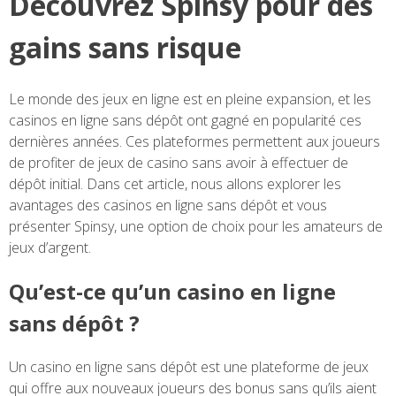
Découvrez Spinsy pour des
gains sans risque
Le monde des jeux en ligne est en pleine expansion, et les
casinos en ligne sans dépôt ont gagné en popularité ces
dernières années. Ces plateformes permettent aux joueurs
de profiter de jeux de casino sans avoir à effectuer de
dépôt initial. Dans cet article, nous allons explorer les
avantages des casinos en ligne sans dépôt et vous
présenter
Spinsy
, une option de choix pour les amateurs de
jeux d’argent.
Qu’est-ce qu’un casino en ligne
sans dépôt ?
Un casino en ligne sans dépôt est une plateforme de jeux
qui offre aux nouveaux joueurs des bonus sans qu’ils aient