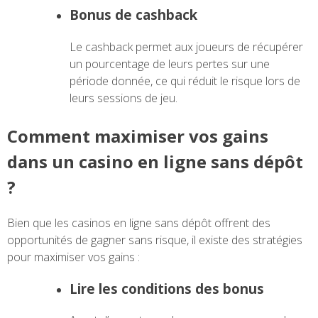
Bonus de cashback
Le cashback permet aux joueurs de récupérer
un pourcentage de leurs pertes sur une
période donnée, ce qui réduit le risque lors de
leurs sessions de jeu.
Comment maximiser vos gains
dans un casino en ligne sans dépôt
?
Bien que les casinos en ligne sans dépôt offrent des
opportunités de gagner sans risque, il existe des stratégies
pour maximiser vos gains :
Lire les conditions des bonus