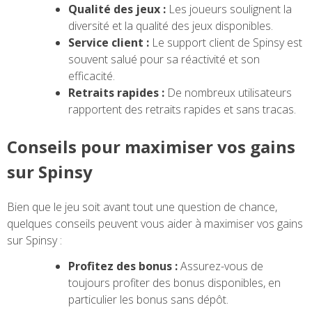
Qualité des jeux :
Les joueurs soulignent la
diversité et la qualité des jeux disponibles.
Service client :
Le support client de Spinsy est
souvent salué pour sa réactivité et son
efficacité.
Retraits rapides :
De nombreux utilisateurs
rapportent des retraits rapides et sans tracas.
Conseils pour maximiser vos gains
sur Spinsy
Bien que le jeu soit avant tout une question de chance,
quelques conseils peuvent vous aider à maximiser vos gains
sur Spinsy :
Profitez des bonus :
Assurez-vous de
toujours profiter des bonus disponibles, en
particulier les bonus sans dépôt.