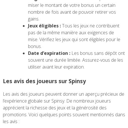
miser le montant de votre bonus un certain
nombre de fois avant de pouvoir retirer vos
gains.
Jeux éligibles :
Tous les jeux ne contribuent
pas de la même manière aux exigences de
mise. Vérifiez les jeux qui sont éligibles pour le
bonus.
Date d’expiration :
Les bonus sans dépôt ont
souvent une durée limitée. Assurez-vous de les
utiliser avant leur expiration.
Les avis des joueurs sur Spinsy
Les avis des joueurs peuvent donner un aperçu précieux de
l’expérience globale sur Spinsy. De nombreux joueurs
apprécient la richesse des jeux et la générosité des
promotions. Voici quelques points souvent mentionnés dans
les avis :