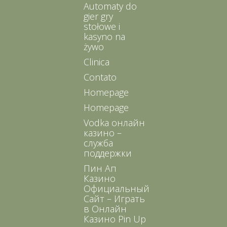
Automaty do
gier gry
stołowe i
kasyno na
żywo
Clinica
Contato
Homepage
Homepage
Vodka онлайн
казино –
служба
поддержки
Пин Ап
Казино
Официальный
Сайт – Играть
в Онлайн
Казино Pin Up