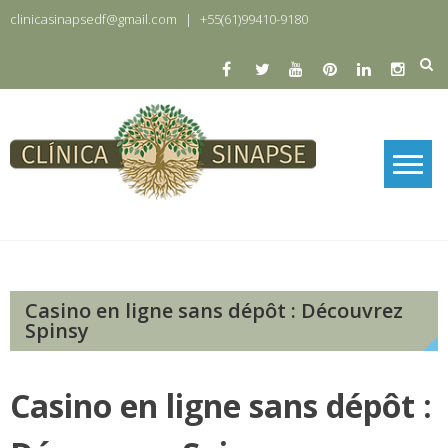
Skip
clinicasinapsedf@gmail.com
|
+55(61)99410-9180
to
content
Clinica Sinapse
Clinica Sinapse
Casino en ligne sans dépôt : Découvrez
Spinsy
Casino en ligne sans dépôt :