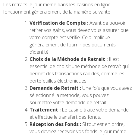
Les retraits le jour même dans les casinos en ligne
fonctionnent généralement de la manière suivante :
Vérification de Compte :
Avant de pouvoir
retirer vos gains, vous devez vous assurer que
votre compte est vérifié. Cela implique
généralement de fournir des documents
d’identité.
Choix de la Méthode de Retrait :
Il est
essentiel de choisir une méthode de retrait qui
permet des transactions rapides, comme les
portefeuilles électroniques.
Demande de Retrait :
Une fois que vous avez
sélectionné la méthode, vous pouvez
soumettre votre demande de retrait.
Traitement :
Le casino traite votre demande
et effectue le transfert des fonds.
Réception des Fonds :
Si tout est en ordre,
vous devriez recevoir vos fonds le jour même.