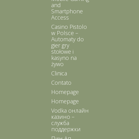
and
Smartphone
Access
Casino Pistolo
w Polsce –
Automaty do
gier gry
stołowe i
kasyno na
żywo
Clinica
Contato
Homepage
Homepage
Vodka онлайн
казино –
служба
поддержки
Пин Ап