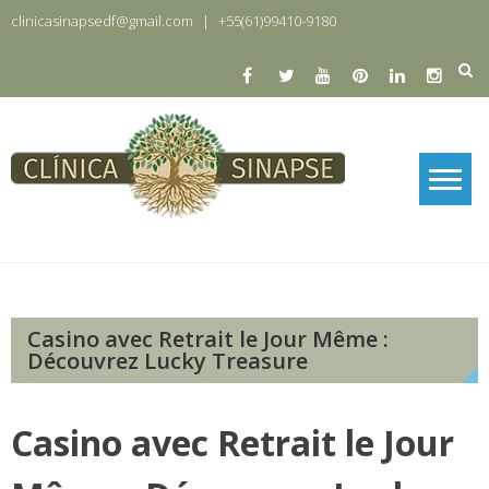
Skip
clinicasinapsedf@gmail.com
|
+55(61)99410-9180
to
content
Clinica Sinapse
Clinica Sinapse
Casino avec Retrait le Jour Même :
Découvrez Lucky Treasure
Casino avec Retrait le Jour