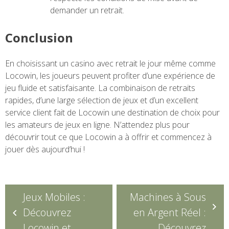
demander un retrait.
Conclusion
En choisissant un casino avec retrait le jour même comme
Locowin, les joueurs peuvent profiter d’une expérience de
jeu fluide et satisfaisante. La combinaison de retraits
rapides, d’une large sélection de jeux et d’un excellent
service client fait de Locowin une destination de choix pour
les amateurs de jeux en ligne. N’attendez plus pour
découvrir tout ce que Locowin a à offrir et commencez à
jouer dès aujourd’hui !
Navegação
Jeux Mobiles :
Machines à Sous
de
Découvrez
en Argent Réel :
Post
Locowin et
Découvrez