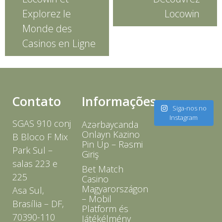
Explorez le
Locowin
Monde des
Casinos en Ligne
Contato
Informações
Siga-nos no
Instagram
SGAS 910 conj
Azərbaycanda
Onlayn Kazino
B Bloco F Mix
Pin Up – Rəsmi
Park Sul –
Giriş
salas 223 e
Bet Match
225
Casino
Magyarországon
Asa Sul,
– Mobil
Brasília – DF,
Platform és
70390-110
Játékélmény