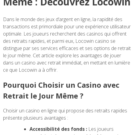
Même : Découvrez Locowin
Dans le monde des jeux d’argent en ligne, la rapidité des
transactions est primordiale pour une expérience utilisateur
optimale. Les joueurs recherchent des casinos qui offrent
des retraits rapides, et parmi eux,
Locowin casino
se
distingue par ses services efficaces et ses options de retrait
le jour même. Cet article explore les avantages de jouer
dans un casino avec retrait immédiat, en mettant en lumière
ce que Locowin a à offrir.
Pourquoi Choisir un Casino avec
Retrait le Jour Même ?
Choisir un casino en ligne qui propose des retraits rapides
présente plusieurs avantages :
Accessibilité des fonds :
Les joueurs