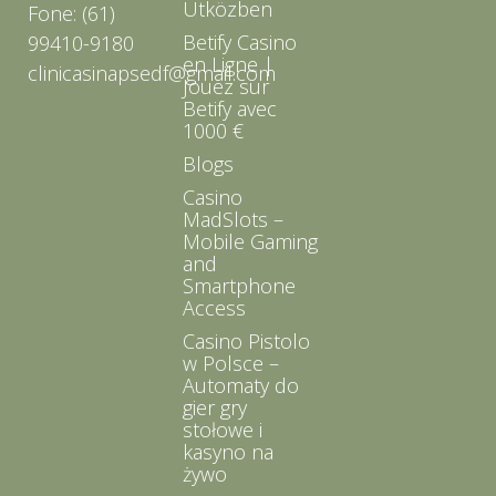
Útközben
Fone: (61)
Betify Casino
99410-9180
en Ligne |
clinicasinapsedf@gmail.com
Jouez sur
Betify avec
1000 €
Blogs
Casino
MadSlots –
Mobile Gaming
and
Smartphone
Access
Casino Pistolo
w Polsce –
Automaty do
gier gry
stołowe i
kasyno na
żywo