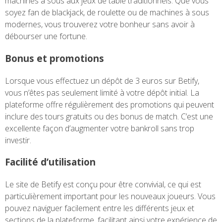
machines à sous aux jeux de table traditionnels. Que vous
soyez fan de blackjack, de roulette ou de machines à sous
modernes, vous trouverez votre bonheur sans avoir à
débourser une fortune.
Bonus et promotions
Lorsque vous effectuez un dépôt de 3 euros sur Betify,
vous n’êtes pas seulement limité à votre dépôt initial. La
plateforme offre régulièrement des promotions qui peuvent
inclure des tours gratuits ou des bonus de match. C’est une
excellente façon d’augmenter votre bankroll sans trop
investir.
Facilité d’utilisation
Le site de Betify est conçu pour être convivial, ce qui est
particulièrement important pour les nouveaux joueurs. Vous
pouvez naviguer facilement entre les différents jeux et
sections de la plateforme, facilitant ainsi votre expérience de