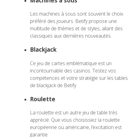
Machines à sous
Les machines à sous sont souvent le choix
préféré des joueurs. Betify propose une
multitude de thèmes et de styles, allant des
classiques aux dernières nouveautés.
Blackjack
Ce jeu de cartes emblématique est un
incontournable des casinos. Testez vos
compétences et votre stratégie sur les tables
de blackjack de Betify.
Roulette
La roulette est un autre jeu de table très
apprécié. Que vous choisissiez la roulette
européenne ou américaine, l’excitation est
garantie.