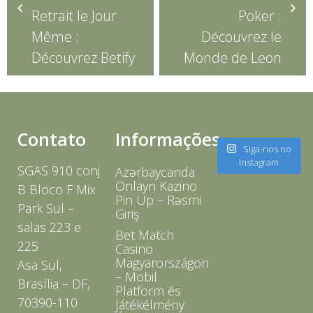
de
Retrait le Jour
Poker :
Post
Même :
Découvrez le
Découvrez Betify
Monde de Leon
Contato
Informações
Siga-nos no
Instagram
SGAS 910 conj
Azərbaycanda
Onlayn Kazino
B Bloco F Mix
Pin Up – Rəsmi
Park Sul –
Giriş
salas 223 e
Bet Match
225
Casino
Magyarországon
Asa Sul,
– Mobil
Brasília – DF,
Platform és
70390-110
Játékélmény