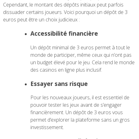
Cependant, le montant des dépôts initiaux peut parfois
dissuader certains joueurs. Voici pourquoi un dépôt de 3
euros peut être un choix judicieux :
Accessibilité financière
Un dépôt minimal de 3 euros permet à tout le
monde de participer, même ceux qui n’ont pas
un budget élevé pour le jeu. Cela rend le monde
des casinos en ligne plus inclusif.
Essayer sans risque
Pour les nouveaux joueurs, il est essentiel de
pouvoir tester les jeux avant de s’engager
financièrement. Un dépôt de 3 euros vous
permet d’explorer la plateforme sans un gros
investissement.