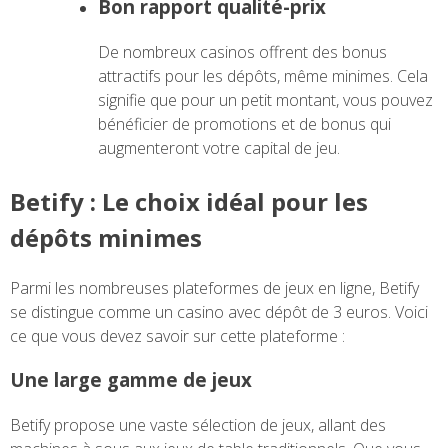
Bon rapport qualité-prix
De nombreux casinos offrent des bonus
attractifs pour les dépôts, même minimes. Cela
signifie que pour un petit montant, vous pouvez
bénéficier de promotions et de bonus qui
augmenteront votre capital de jeu.
Betify : Le choix idéal pour les
dépôts minimes
Parmi les nombreuses plateformes de jeux en ligne, Betify
se distingue comme un casino avec dépôt de 3 euros. Voici
ce que vous devez savoir sur cette plateforme :
Une large gamme de jeux
Betify propose une vaste sélection de jeux, allant des