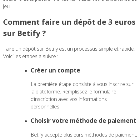
jeu.
Comment faire un dépôt de 3 euros
sur Betify ?
Faire un dépôt sur Betify est un processus simple et rapide.
Voici les étapes à suivre :
Créer un compte
La première étape consiste à vous inscrire sur
la plateforme. Remplissez le formulaire
d’inscription avec vos informations
personnelles.
Choisir votre méthode de paiement
Betify accepte plusieurs méthodes de paiement,