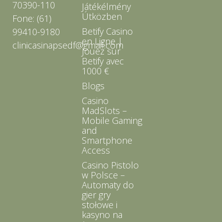
70390-110
Játékélmény
Útközben
Fone: (61)
Betify Casino
99410-9180
en Ligne |
clinicasinapsedf@gmail.com
Jouez sur
Betify avec
1000 €
Blogs
Casino
MadSlots –
Mobile Gaming
and
Smartphone
Access
Casino Pistolo
w Polsce –
Automaty do
gier gry
stołowe i
kasyno na