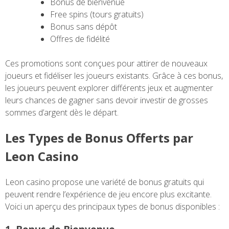
Bonus de bienvenue
Free spins (tours gratuits)
Bonus sans dépôt
Offres de fidélité
Ces promotions sont conçues pour attirer de nouveaux
joueurs et fidéliser les joueurs existants. Grâce à ces bonus,
les joueurs peuvent explorer différents jeux et augmenter
leurs chances de gagner sans devoir investir de grosses
sommes d’argent dès le départ.
Les Types de Bonus Offerts par
Leon Casino
Leon casino propose une variété de bonus gratuits qui
peuvent rendre l’expérience de jeu encore plus excitante.
Voici un aperçu des principaux types de bonus disponibles :