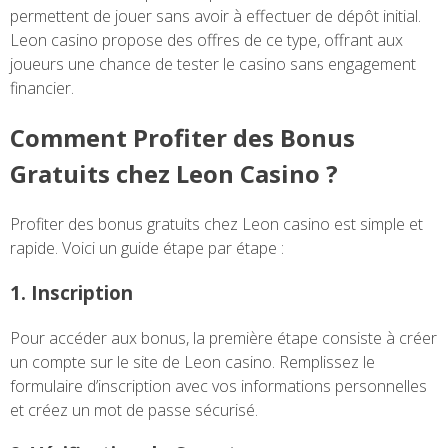
permettent de jouer sans avoir à effectuer de dépôt initial.
Leon casino propose des offres de ce type, offrant aux
joueurs une chance de tester le casino sans engagement
financier.
Comment Profiter des Bonus
Gratuits chez Leon Casino ?
Profiter des bonus gratuits chez Leon casino est simple et
rapide. Voici un guide étape par étape :
1. Inscription
Pour accéder aux bonus, la première étape consiste à créer
un compte sur le site de Leon casino. Remplissez le
formulaire d’inscription avec vos informations personnelles
et créez un mot de passe sécurisé.