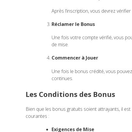
Après l’inscription, vous devrez vérifi
Réclamer le Bonus
Une fois votre compte vérifié, vous p
de mise.
Commencer à Jouer
Une fois le bonus crédité, vous pouvez
continues.
Les Conditions des Bonus
Bien que les bonus gratuits soient attrayants, il e
courantes :
Exigences de Mise