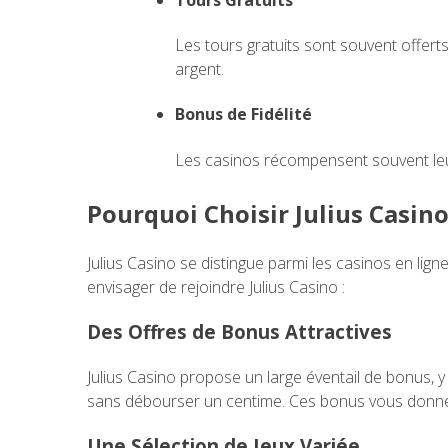
Les tours gratuits sont souvent offert
argent.
Bonus de Fidélité
Les casinos récompensent souvent leur
Pourquoi Choisir Julius Casino
Julius Casino se distingue parmi les casinos en lig
envisager de rejoindre Julius Casino :
Des Offres de Bonus Attractives
Julius Casino propose un large éventail de bonus, 
sans débourser un centime. Ces bonus vous donnen
Une Sélection de Jeux Variée