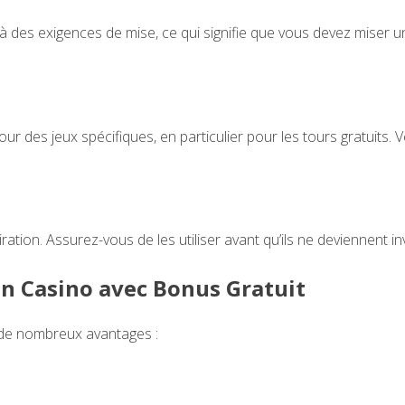
des exigences de mise, ce qui signifie que vous devez miser un
r des jeux spécifiques, en particulier pour les tours gratuits. V
tion. Assurez-vous de les utiliser avant qu’ils ne deviennent inv
un Casino avec Bonus Gratuit
 de nombreux avantages :