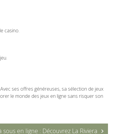
e casino.
jeu.
 Avec ses offres généreuses, sa sélection de jeux
orer le monde des jeux en ligne sans risquer son
 sous en ligne : Découvrez La Riviera