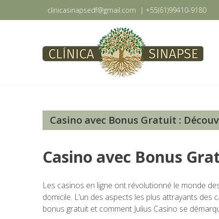
Skip
clinicasinapsedf@gmail.com
|
+55(61)99410-9180
to
content
Cl
Casino avec Bonus Gratuit : Découv
Casino avec Bonus Grat
Les casinos en ligne ont révolutionné le monde des j
domicile. L’un des aspects les plus attrayants des c
bonus gratuit et comment Julius Casino se démarqu