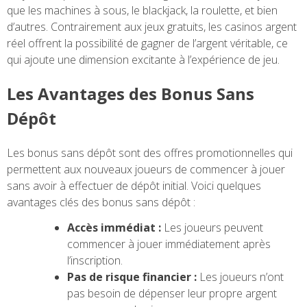
que les machines à sous, le blackjack, la roulette, et bien
d’autres. Contrairement aux jeux gratuits, les casinos argent
réel offrent la possibilité de gagner de l’argent véritable, ce
qui ajoute une dimension excitante à l’expérience de jeu.
Les Avantages des Bonus Sans
Dépôt
Les bonus sans dépôt sont des offres promotionnelles qui
permettent aux nouveaux joueurs de commencer à jouer
sans avoir à effectuer de dépôt initial. Voici quelques
avantages clés des bonus sans dépôt :
Accès immédiat :
Les joueurs peuvent
commencer à jouer immédiatement après
l’inscription.
Pas de risque financier :
Les joueurs n’ont
pas besoin de dépenser leur propre argent