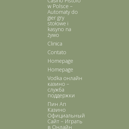
Casino Pistolo
w Polsce –
Automaty do
gier gry
stołowe i
kasyno na
żywo
Clinica
Contato
Homepage
Homepage
Vodka онлайн
казино –
служба
поддержки
Пин Ап
Казино
Официальный
Сайт – Играть
в Онлайн