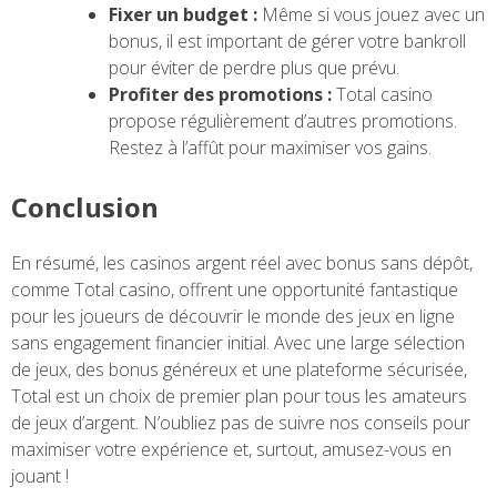
Fixer un budget :
Même si vous jouez avec un
bonus, il est important de gérer votre bankroll
pour éviter de perdre plus que prévu.
Profiter des promotions :
Total casino
propose régulièrement d’autres promotions.
Restez à l’affût pour maximiser vos gains.
Conclusion
En résumé, les casinos argent réel avec bonus sans dépôt,
comme Total casino, offrent une opportunité fantastique
pour les joueurs de découvrir le monde des jeux en ligne
sans engagement financier initial. Avec une large sélection
de jeux, des bonus généreux et une plateforme sécurisée,
Total est un choix de premier plan pour tous les amateurs
de jeux d’argent. N’oubliez pas de suivre nos conseils pour
maximiser votre expérience et, surtout, amusez-vous en
jouant !