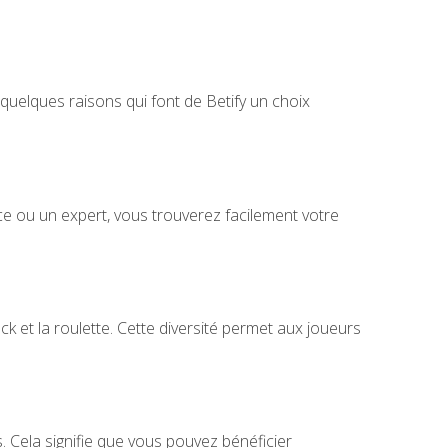
 quelques raisons qui font de Betify un choix
ce ou un expert, vous trouverez facilement votre
 et la roulette. Cette diversité permet aux joueurs
. Cela signifie que vous pouvez bénéficier