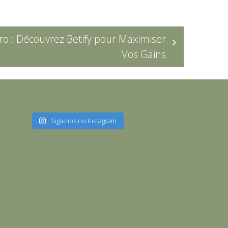
ro : Découvrez Betify pour Maximiser
Vos Gains
Siga-nos no Instagram