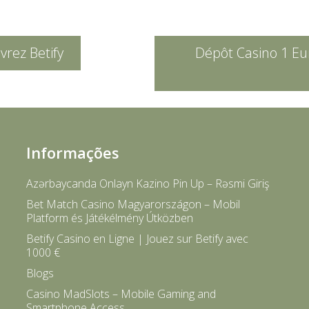
vrez Betify
Dépôt Casino 1 Eu
Informações
Azərbaycanda Onlayn Kazino Pin Up – Rəsmi Giriş
Bet Match Casino Magyarországon – Mobil
Platform és Játékélmény Útközben
Betify Casino en Ligne | Jouez sur Betify avec
1000 €
Blogs
Casino MadSlots – Mobile Gaming and
Smartphone Access