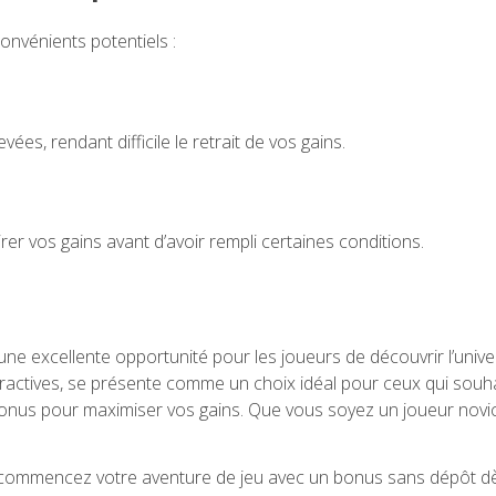
onvénients potentiels :
es, rendant difficile le retrait de vos gains.
irer vos gains avant d’avoir rempli certaines conditions.
e excellente opportunité pour les joueurs de découvrir l’univers
ractives, se présente comme un choix idéal pour ceux qui souhait
onus pour maximiser vos gains. Que vous soyez un joueur novice
 et commencez votre aventure de jeu avec un bonus sans dépôt dè