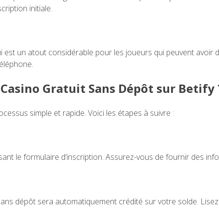
iption initiale.
 qui est un atout considérable pour les joueurs qui peuvent avo
téléphone.
asino Gratuit Sans Dépôt sur Betify 
cessus simple et rapide. Voici les étapes à suivre :
ant le formulaire d’inscription. Assurez-vous de fournir des inf
sans dépôt sera automatiquement crédité sur votre solde. Lisez