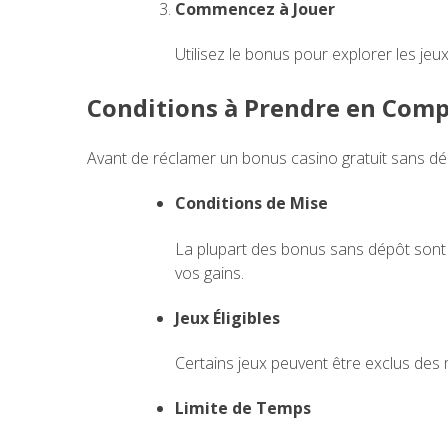
Commencez à Jouer
Utilisez le bonus pour explorer les jeux
Conditions à Prendre en Com
Avant de réclamer un bonus casino gratuit sans dépôt
Conditions de Mise
La plupart des bonus sans dépôt sont 
vos gains.
Jeux Éligibles
Certains jeux peuvent être exclus des mi
Limite de Temps