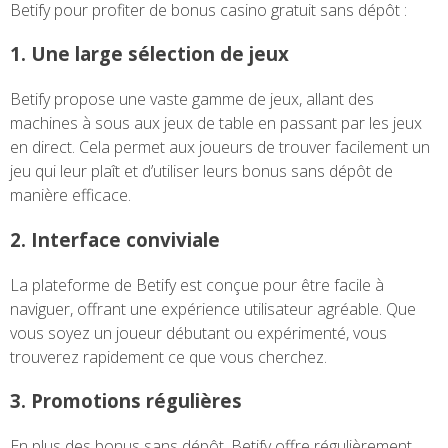
Betify pour profiter de bonus casino gratuit sans dépôt :
1. Une large sélection de jeux
Betify propose une vaste gamme de jeux, allant des
machines à sous aux jeux de table en passant par les jeux
en direct. Cela permet aux joueurs de trouver facilement un
jeu qui leur plaît et d’utiliser leurs bonus sans dépôt de
manière efficace.
2. Interface conviviale
La plateforme de Betify est conçue pour être facile à
naviguer, offrant une expérience utilisateur agréable. Que
vous soyez un joueur débutant ou expérimenté, vous
trouverez rapidement ce que vous cherchez.
3. Promotions régulières
En plus des bonus sans dépôt, Betify offre régulièrement