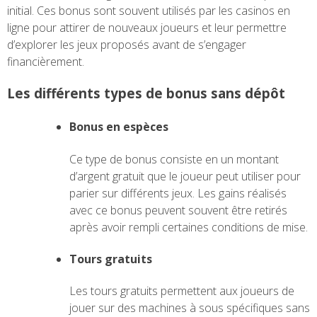
initial. Ces bonus sont souvent utilisés par les casinos en
ligne pour attirer de nouveaux joueurs et leur permettre
d’explorer les jeux proposés avant de s’engager
financièrement.
Les différents types de bonus sans dépôt
Bonus en espèces
Ce type de bonus consiste en un montant
d’argent gratuit que le joueur peut utiliser pour
parier sur différents jeux. Les gains réalisés
avec ce bonus peuvent souvent être retirés
après avoir rempli certaines conditions de mise.
Tours gratuits
Les tours gratuits permettent aux joueurs de
jouer sur des machines à sous spécifiques sans