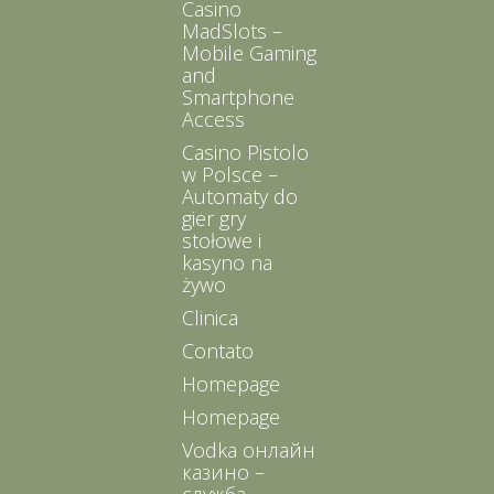
Casino
MadSlots –
Mobile Gaming
and
Smartphone
Access
Casino Pistolo
w Polsce –
Automaty do
gier gry
stołowe i
kasyno na
żywo
Clinica
Contato
Homepage
Homepage
Vodka онлайн
казино –
служба