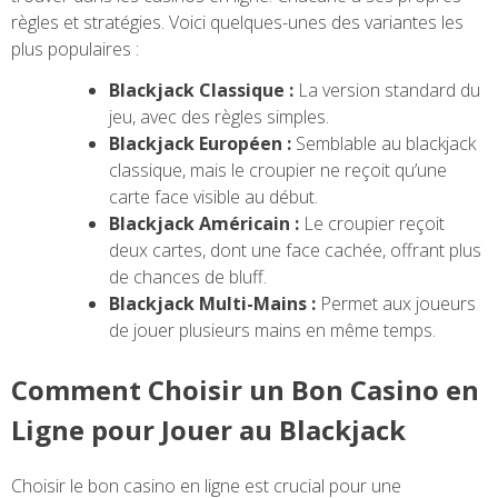
règles et stratégies. Voici quelques-unes des variantes les
plus populaires :
Blackjack Classique :
La version standard du
jeu, avec des règles simples.
Blackjack Européen :
Semblable au blackjack
classique, mais le croupier ne reçoit qu’une
carte face visible au début.
Blackjack Américain :
Le croupier reçoit
deux cartes, dont une face cachée, offrant plus
de chances de bluff.
Blackjack Multi-Mains :
Permet aux joueurs
de jouer plusieurs mains en même temps.
Comment Choisir un Bon Casino en
Ligne pour Jouer au Blackjack
Choisir le bon casino en ligne est crucial pour une