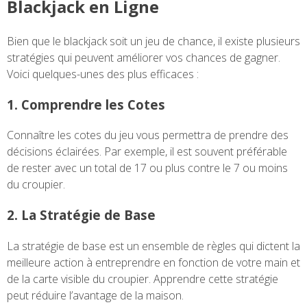
Blackjack en Ligne
Bien que le blackjack soit un jeu de chance, il existe plusieurs
stratégies qui peuvent améliorer vos chances de gagner.
Voici quelques-unes des plus efficaces :
1. Comprendre les Cotes
Connaître les cotes du jeu vous permettra de prendre des
décisions éclairées. Par exemple, il est souvent préférable
de rester avec un total de 17 ou plus contre le 7 ou moins
du croupier.
2. La Stratégie de Base
La stratégie de base est un ensemble de règles qui dictent la
meilleure action à entreprendre en fonction de votre main et
de la carte visible du croupier. Apprendre cette stratégie
peut réduire l’avantage de la maison.