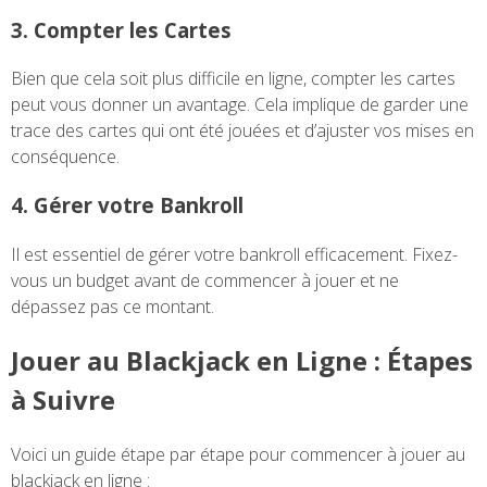
3. Compter les Cartes
Bien que cela soit plus difficile en ligne, compter les cartes
peut vous donner un avantage. Cela implique de garder une
trace des cartes qui ont été jouées et d’ajuster vos mises en
conséquence.
4. Gérer votre Bankroll
Il est essentiel de gérer votre bankroll efficacement. Fixez-
vous un budget avant de commencer à jouer et ne
dépassez pas ce montant.
Jouer au Blackjack en Ligne : Étapes
à Suivre
Voici un guide étape par étape pour commencer à jouer au
blackjack en ligne :