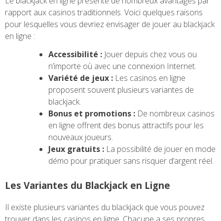
Le blackjack en ligne présente de nombreux avantages par
rapport aux casinos traditionnels. Voici quelques raisons
pour lesquelles vous devriez envisager de jouer au blackjack
en ligne :
Accessibilité :
Jouer depuis chez vous ou
n’importe où avec une connexion Internet.
Variété de jeux :
Les casinos en ligne
proposent souvent plusieurs variantes de
blackjack.
Bonus et promotions :
De nombreux casinos
en ligne offrent des bonus attractifs pour les
nouveaux joueurs.
Jeux gratuits :
La possibilité de jouer en mode
démo pour pratiquer sans risquer d’argent réel.
Les Variantes du Blackjack en Ligne
Il existe plusieurs variantes du blackjack que vous pouvez
trouver dans les casinos en ligne. Chacune a ses propres