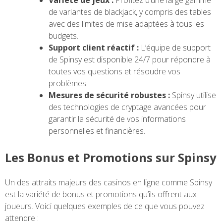
de variantes de blackjack, y compris des tables
avec des limites de mise adaptées à tous les
budgets.
Support client réactif :
L’équipe de support
de Spinsy est disponible 24/7 pour répondre à
toutes vos questions et résoudre vos
problèmes.
Mesures de sécurité robustes :
Spinsy utilise
des technologies de cryptage avancées pour
garantir la sécurité de vos informations
personnelles et financières.
Les Bonus et Promotions sur Spinsy
Un des attraits majeurs des casinos en ligne comme Spinsy
est la variété de bonus et promotions qu’ils offrent aux
joueurs. Voici quelques exemples de ce que vous pouvez
attendre :