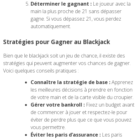
Déterminer le gagnant :
Le joueur avec la
main la plus proche de 21 sans dépasser
gagne. Si vous dépassez 21, vous perdez
automatiquement.
Stratégies pour Gagner au Blackjack
Bien que le blackjack soit un jeu de chance, il existe des
stratégies qui peuvent augmenter vos chances de gagner.
Voici quelques conseils pratiques :
Connaître la stratégie de base :
Apprenez
les meilleures décisions à prendre en fonction
de votre main et de la carte visible du croupier.
Gérer votre bankroll :
Fixez un budget avant
de commencer à jouer et respectez-le pour
éviter de perdre plus que ce que vous pouvez
vous permettre.
Éviter les paris d’assurance :
Les paris