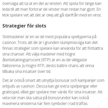
överväga att ta ut en del av vinsten. Att spela för länge kan
leda till att man förlorar de vinster man redan har gjort. En
klok spelare vet att det är okej att gå därifrån med en vinst.
Strategier för slots
Slotmaskiner är en av de mest populära speltyperna på
casinon. Trots att de är i grunden slumpmässiga kan det
finnas strategier som spelare kan använda för att förbättra
sina chanser. Att välja maskiner med högre
återbetalningsprocent (RTP) är en av de viktigaste
faktorerna. Ju högre RTP, desto bättre chans att vinna
tillbaka sina insatser över tid.
Det är också smart att utnyttja bonusar och kampanjer som
erbjuds av casinon. Dessa kan ge extra spelpengar eller
gratisspel, vilket ger spelare mer värde för sina insatser. Att
veta när man ska satsa på bonusrundor kan också
maximera vinsterna när fem symboler i rad träffas.