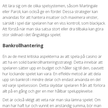
Att lära sig om de olika spelsystemen, såsom Martingale
eller Paroli, kan också ge en fördel. Dessa strategier kan
användas för att hantera insatser och maximera vinster,
särskilt i spel där spelaren har en viss kontroll, som blackjack.
Att förstå när man ska satsa stort eller dra tillbaka kan göra
stor skillnad i det långsiktiga spelet.
Bankrollhantering
En av de mest kritiska aspekterna av att spela på casino är
att ha en solid bankrollhanteringsstrategi. Detta innebär att
spelaren sätter upp en budget och håller sig till den, oavsett
hur lockande spelet kan vara. En effektiv metod är att dela
upp sin bankroll i mindre delar och endast använda en del
vid varje spelsession. Detta skyddar spelaren från att förlora
allt på en gång och ger en mer hållbar spelupplevelse.
Det är också viktigt att veta när man ska lämna spelet. Om
man har haft tur och vunnit en anständig summa, bör man