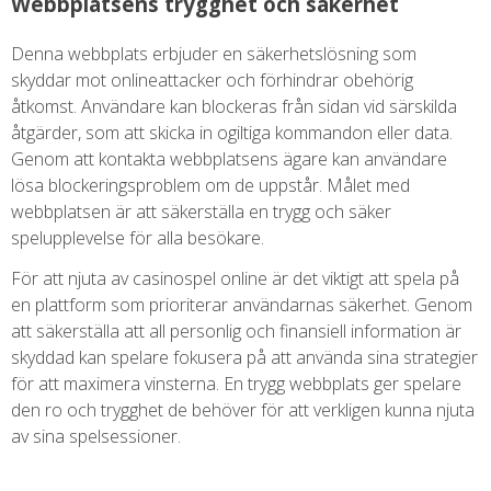
Webbplatsens trygghet och säkerhet
Denna webbplats erbjuder en säkerhetslösning som
skyddar mot onlineattacker och förhindrar obehörig
åtkomst. Användare kan blockeras från sidan vid särskilda
åtgärder, som att skicka in ogiltiga kommandon eller data.
Genom att kontakta webbplatsens ägare kan användare
lösa blockeringsproblem om de uppstår. Målet med
webbplatsen är att säkerställa en trygg och säker
spelupplevelse för alla besökare.
För att njuta av casinospel online är det viktigt att spela på
en plattform som prioriterar användarnas säkerhet. Genom
att säkerställa att all personlig och finansiell information är
skyddad kan spelare fokusera på att använda sina strategier
för att maximera vinsterna. En trygg webbplats ger spelare
den ro och trygghet de behöver för att verkligen kunna njuta
av sina spelsessioner.