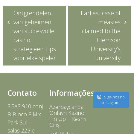
Navegação
Ontgrendelen
Earliest case of
de
van geheimen
measles
Post
van succesvolle
claimed to the
casino
Clemson
strategieën Tips
University’s
voor elke speler
university
Contato
Informações
Siga-nos no
Instagram
SGAS 910 conj
Azərbaycanda
Onlayn Kazino
B Bloco F Mix
Pin Up – Rəsmi
Park Sul –
Giriş
salas 223 e
Bet Match