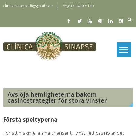
Skip
clinicasinapsedf@gmail.com
|
+55(61)99410-9180
to
content
Clinica Sinapse
Clinica Sinapse
Avslöja hemligheterna bakom
casinostrategier för stora vinster
Förstå speltyperna
För att maximera sina chanser till vinst i ett casino är det