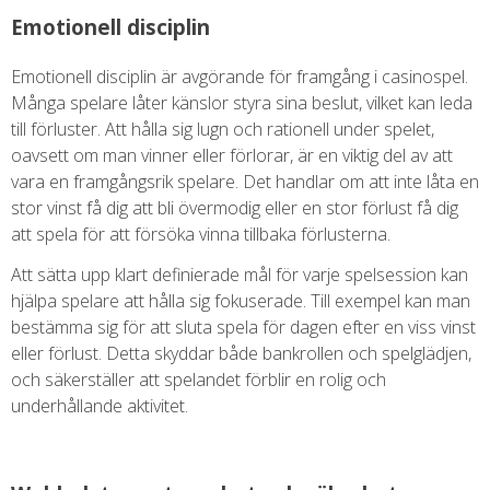
Emotionell disciplin
Emotionell disciplin är avgörande för framgång i casinospel.
Många spelare låter känslor styra sina beslut, vilket kan leda
till förluster. Att hålla sig lugn och rationell under spelet,
oavsett om man vinner eller förlorar, är en viktig del av att
vara en framgångsrik spelare. Det handlar om att inte låta en
stor vinst få dig att bli övermodig eller en stor förlust få dig
att spela för att försöka vinna tillbaka förlusterna.
Att sätta upp klart definierade mål för varje spelsession kan
hjälpa spelare att hålla sig fokuserade. Till exempel kan man
bestämma sig för att sluta spela för dagen efter en viss vinst
eller förlust. Detta skyddar både bankrollen och spelglädjen,
och säkerställer att spelandet förblir en rolig och
underhållande aktivitet.