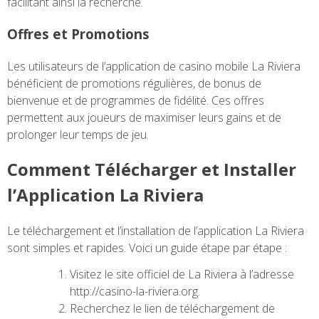
facilitant ainsi la recherche.
Offres et Promotions
Les utilisateurs de l’application de casino mobile La Riviera
bénéficient de promotions régulières, de bonus de
bienvenue et de programmes de fidélité. Ces offres
permettent aux joueurs de maximiser leurs gains et de
prolonger leur temps de jeu.
Comment Télécharger et Installer
l’Application La Riviera
Le téléchargement et l’installation de l’application La Riviera
sont simples et rapides. Voici un guide étape par étape :
Visitez le site officiel de La Riviera à l’adresse
http://casino-la-riviera.org
.
Recherchez le lien de téléchargement de