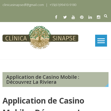
Skip
clinicasinapsedf@gmail.com
|
+55(61)99410-9180
to
content
Clinica Sinapse
Clinica Sinapse
Application de Casino Mobile :
Découvrez La Riviera
Application de Casino