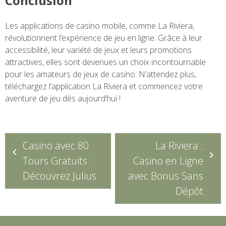
Conclusion
Les applications de casino mobile, comme La Riviera,
révolutionnent l’expérience de jeu en ligne. Grâce à leur
accessibilité, leur variété de jeux et leurs promotions
attractives, elles sont devenues un choix incontournable
pour les amateurs de jeux de casino. N’attendez plus,
téléchargez l’application La Riviera et commencez votre
aventure de jeu dès aujourd’hui !
Navegação
Casino avec 80
La Riviera :
de
Tours Gratuits :
Casino en Ligne
Post
Découvrez Julius
avec Bonus Sans
Dépôt