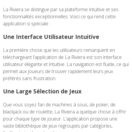
La Riviera se distingue par sa plateforme intuitive et ses
fonctionnalités exceptionnelles. Voici ce qui rend cette
application si spéciale :
Une Interface Utilisateur Intuitive
La première chose que les utilisateurs remarquent en
téléchargeant l’application de La Riviera est son interface
utilisateur élégante et intuitive. La navigation est fluide, ce qui
permet aux joueurs de trouver rapidement leurs jeux
préférés sans frustration.
Une Large Sélection de Jeux
Que vous soyez fan de machines à sous, de poker, de
blackjack ou de roulette, La Riviera a quelque chose à offrir
pour chaque type de joueur. L’application propose une
vaste bibliothèque de jeux regroupés par catégories,