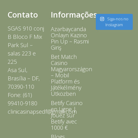
Contato
Informações
Siga-nos no
Instagram
SGAS 910 conj
Azərbaycanda
Onlayn Kazino
B Bloco F Mix
Pin Up – Rəsmi
Park Sul –
Giriş
salas 223 e
Bet Match
225
Casino
Magyarországon
Asa Sul,
– Mobil
Brasília – DF,
Platform és
70390-110
Játékélmény
Útközben
Fone: (61)
Betify Casino
99410-9180
en Ligne |
clinicasinapsedf@gmail.com
Jouez sur
Betify avec
1000 €
Blogs