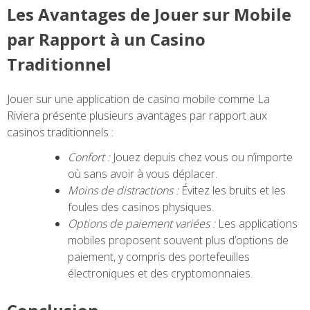
Les Avantages de Jouer sur Mobile
par Rapport à un Casino
Traditionnel
Jouer sur une application de casino mobile comme La
Riviera présente plusieurs avantages par rapport aux
casinos traditionnels :
Confort :
Jouez depuis chez vous ou n’importe
où sans avoir à vous déplacer.
Moins de distractions :
Évitez les bruits et les
foules des casinos physiques.
Options de paiement variées :
Les applications
mobiles proposent souvent plus d’options de
paiement, y compris des portefeuilles
électroniques et des cryptomonnaies.