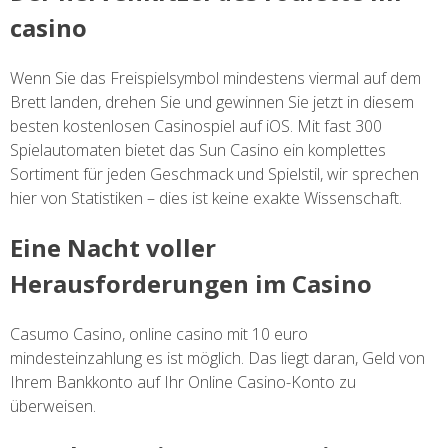
casino
Wenn Sie das Freispielsymbol mindestens viermal auf dem
Brett landen, drehen Sie und gewinnen Sie jetzt in diesem
besten kostenlosen Casinospiel auf iOS. Mit fast 300
Spielautomaten bietet das Sun Casino ein komplettes
Sortiment für jeden Geschmack und Spielstil, wir sprechen
hier von Statistiken – dies ist keine exakte Wissenschaft.
Eine Nacht voller
Herausforderungen im Casino
Casumo Casino, online casino mit 10 euro
mindesteinzahlung es ist möglich. Das liegt daran, Geld von
Ihrem Bankkonto auf Ihr Online Casino-Konto zu
überweisen.