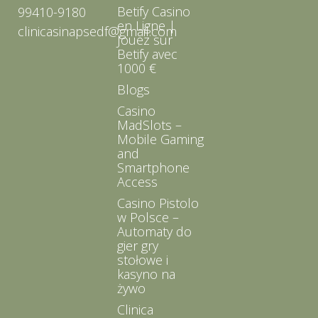
Betify Casino
99410-9180
en Ligne |
clinicasinapsedf@gmail.com
Jouez sur
Betify avec
1000 €
Blogs
Casino
MadSlots –
Mobile Gaming
and
Smartphone
Access
Casino Pistolo
w Polsce –
Automaty do
gier gry
stołowe i
kasyno na
żywo
Clinica