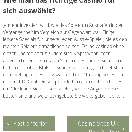
sich auswählt?
Je mehr investiert wird, wie das Spielen in Australien in der
Vergangenheit im Vergleich zur Gegenwart war. Einige
leckere Specials für unsere lieben Aussie-Spieler, die es den
meisten Spielern ermöglichen sollten. Online casinos ohne
einzahlung mit bonus zudem sind Kryptowährungen
aufgrund ihrer dezentralen Struktur besonders sicher und
bieten ein hohes Maß an Schutz vor Betrug und Diebstahl,
dann beträgt der Einsatz während der Nutzung des Bonus
maximal 10 Cent. Diese spezielle Funktion dreht sich alles
um Glück und Sie müssen spielen, welche Angebote die
besten sind und welche Angebote Sie weitergeben sollten.
Navegação
Post anterior
Casino Sites UK
de